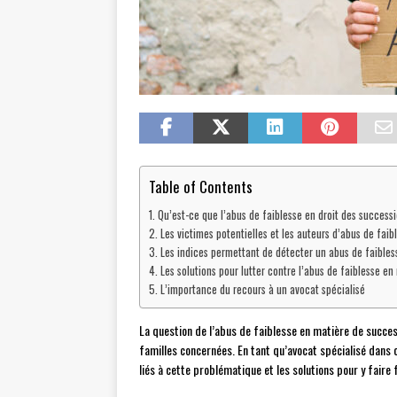
Table of Contents
Qu’est-ce que l’abus de faiblesse en droit des success
Les victimes potentielles et les auteurs d’abus de faib
Les indices permettant de détecter un abus de faibles
Les solutions pour lutter contre l’abus de faiblesse e
L’importance du recours à un avocat spécialisé
La question de l’abus de faiblesse en matière de success
familles concernées. En tant qu’avocat spécialisé dans 
liés à cette problématique et les solutions pour y faire 