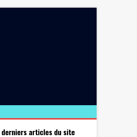
 derniers articles du site