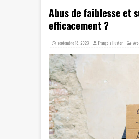
Abus de faiblesse et 
efficacement ?
septembre 18, 2023
François Huster
Avo