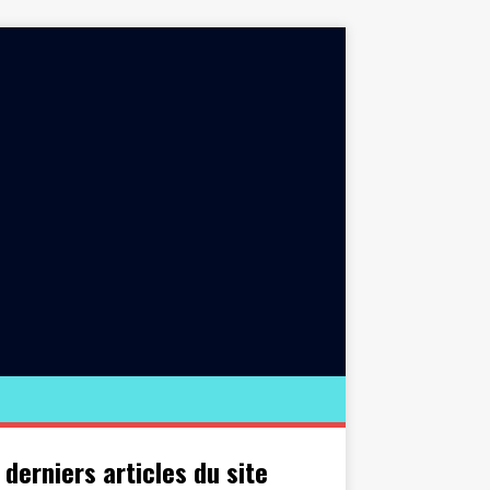
 derniers articles du site