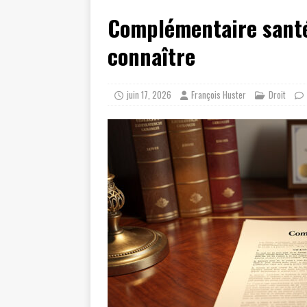
Complémentaire santé 
connaître
juin 17, 2026
François Huster
Droit