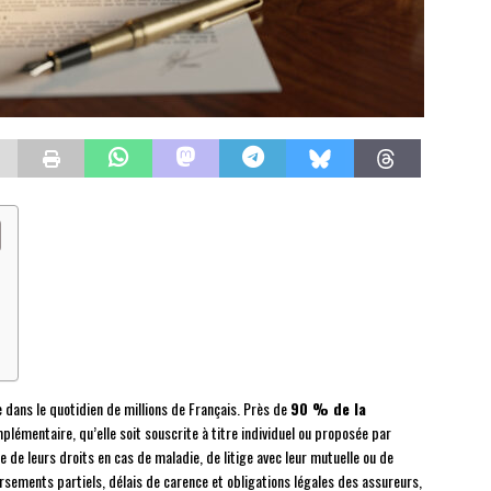
 dans le quotidien de millions de Français. Près de
90 % de la
plémentaire, qu’elle soit souscrite à titre individuel ou proposée par
e de leurs droits en cas de maladie, de litige avec leur mutuelle ou de
sements partiels, délais de carence et obligations légales des assureurs,