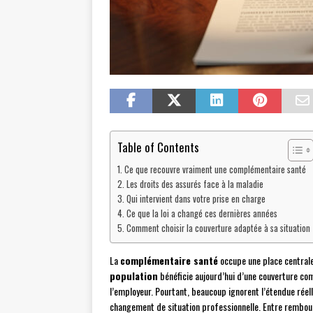
Table of Contents
Ce que recouvre vraiment une complémentaire santé
Les droits des assurés face à la maladie
Qui intervient dans votre prise en charge
Ce que la loi a changé ces dernières années
Comment choisir la couverture adaptée à sa situation
La
complémentaire santé
occupe une place centrale
population
bénéficie aujourd’hui d’une couverture com
l’employeur. Pourtant, beaucoup ignorent l’étendue réell
changement de situation professionnelle. Entre rembour