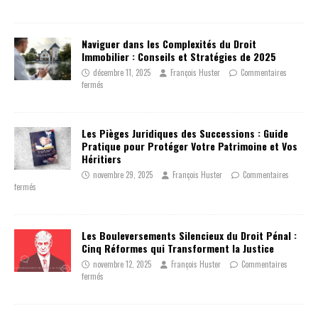
Naviguer dans les Complexités du Droit
Immobilier : Conseils et Stratégies de 2025
décembre 11, 2025
François Huster
Commentaires
fermés
Les Pièges Juridiques des Successions : Guide
Pratique pour Protéger Votre Patrimoine et Vos
Héritiers
novembre 29, 2025
François Huster
Commentaires
fermés
Les Bouleversements Silencieux du Droit Pénal :
Cinq Réformes qui Transforment la Justice
novembre 12, 2025
François Huster
Commentaires
fermés