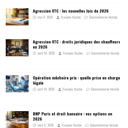
Agression VTC : les nouvelles lois de 2026
mai 4, 2026
François Huster
Commentaires fermés
Agression VTC : droits juridiques des chauffeurs
en 2026
avril 18, 2026
François Huster
Commentaires fermés
Opération mâchoire prix : quelle prise en charge
légale
avril 14, 2026
François Huster
Commentaires fermés
BNP Paris et droit bancaire : vos options en
2026
avril 6, 2026
François Huster
Commentaires fermés