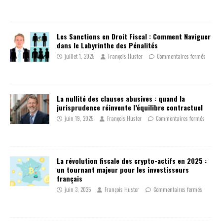
Les Sanctions en Droit Fiscal : Comment Naviguer
dans le Labyrinthe des Pénalités
juillet 1, 2025
François Huster
Commentaires fermés
La nullité des clauses abusives : quand la
jurisprudence réinvente l’équilibre contractuel
juin 19, 2025
François Huster
Commentaires fermés
La révolution fiscale des crypto-actifs en 2025 :
un tournant majeur pour les investisseurs
français
juin 3, 2025
François Huster
Commentaires fermés