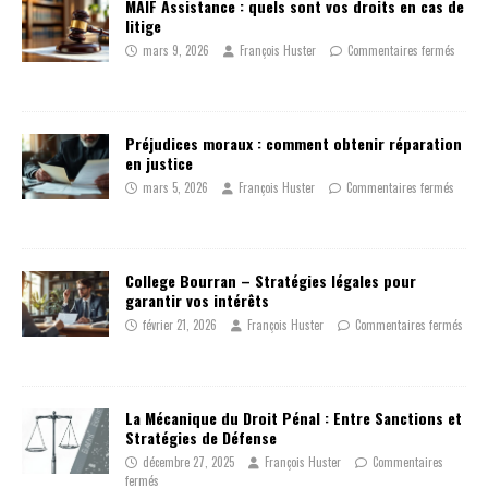
MAIF Assistance : quels sont vos droits en cas de
litige
mars 9, 2026
François Huster
Commentaires fermés
Préjudices moraux : comment obtenir réparation
en justice
mars 5, 2026
François Huster
Commentaires fermés
College Bourran – Stratégies légales pour
garantir vos intérêts
février 21, 2026
François Huster
Commentaires fermés
La Mécanique du Droit Pénal : Entre Sanctions et
Stratégies de Défense
décembre 27, 2025
François Huster
Commentaires
fermés