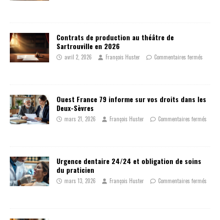
Contrats de production au théâtre de
Sartrouville en 2026
avril 2, 2026
François Huster
Commentaires fermés
Ouest France 79 informe sur vos droits dans les
Deux-Sèvres
mars 21, 2026
François Huster
Commentaires fermés
Urgence dentaire 24/24 et obligation de soins
du praticien
mars 13, 2026
François Huster
Commentaires fermés