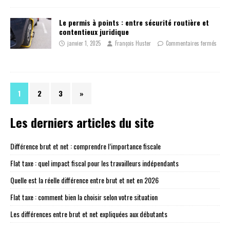
Le permis à points : entre sécurité routière et
contentieux juridique
janvier 1, 2025
François Huster
Commentaires fermés
1
2
3
»
Les derniers articles du site
Différence brut et net : comprendre l’importance fiscale
Flat taxe : quel impact fiscal pour les travailleurs indépendants
Quelle est la réelle différence entre brut et net en 2026
Flat taxe : comment bien la choisir selon votre situation
Les différences entre brut et net expliquées aux débutants