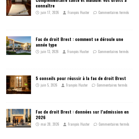
connaître
juin 17, 2026
François Huster
Commentaires fermés
Fac de droit Brest : comment se déroule une
année type
juin 13, 2026
François Huster
Commentaires fermés
5 conseils pour réussir à la fac de droit Brest
juin 5, 2026
François Huster
Commentaires fermés
Fac de droit Brest : données sur l’admission en
2026
mai 28, 2026
François Huster
Commentaires fermés