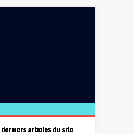
 derniers articles du site