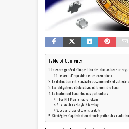
Table of Contents
Le cadre général d’imposition des plus-values sur crypt
Le seuil d’imposition et les exemptions
La distinction entre activité occasionnelle et activité 
Les obligations déclaratives et le contrôle fiscal
Le traitement fiscal des cas particuliers
Les NFT (Non-Fungible Tokens)
Le staking et le yield farming
Les airdrops et tokens gratuits
Stratégies d’optimisation et anticipation des évolution