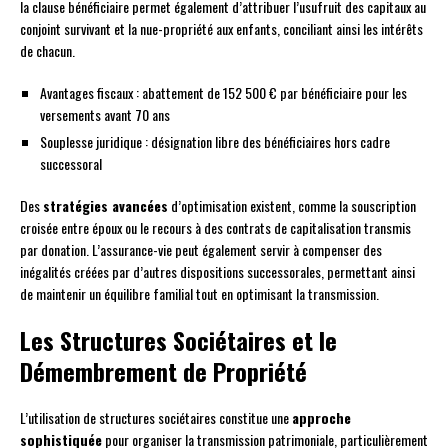
la clause bénéficiaire permet également d’attribuer l’usufruit des capitaux au
conjoint survivant et la nue-propriété aux enfants, conciliant ainsi les intérêts
de chacun.
Avantages fiscaux : abattement de 152 500 € par bénéficiaire pour les
versements avant 70 ans
Souplesse juridique : désignation libre des bénéficiaires hors cadre
successoral
Des
stratégies avancées
d’optimisation existent, comme la souscription
croisée entre époux ou le recours à des contrats de capitalisation transmis
par donation. L’assurance-vie peut également servir à compenser des
inégalités créées par d’autres dispositions successorales, permettant ainsi
de maintenir un équilibre familial tout en optimisant la transmission.
Les Structures Sociétaires et le
Démembrement de Propriété
L’utilisation de structures sociétaires constitue une
approche
sophistiquée
pour organiser la transmission patrimoniale, particulièrement