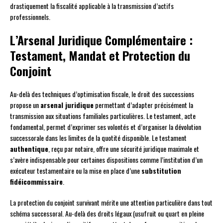
drastiquement la fiscalité applicable à la transmission d’actifs
professionnels.
L’Arsenal Juridique Complémentaire :
Testament, Mandat et Protection du
Conjoint
Au-delà des techniques d’optimisation fiscale, le droit des successions
propose un
arsenal juridique
permettant d’adapter précisément la
transmission aux situations familiales particulières. Le testament, acte
fondamental, permet d’exprimer ses volontés et d’organiser la dévolution
successorale dans les limites de la quotité disponible. Le testament
authentique
, reçu par notaire, offre une sécurité juridique maximale et
s’avère indispensable pour certaines dispositions comme l’institution d’un
exécuteur testamentaire ou la mise en place d’une
substitution
fidéicommissaire
.
La protection du conjoint survivant mérite une attention particulière dans tout
schéma successoral. Au-delà des droits légaux (usufruit ou quart en pleine