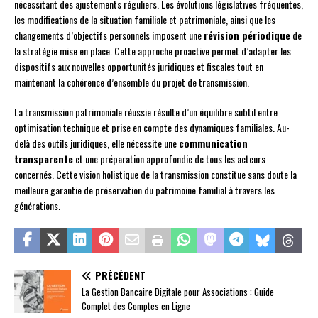
nécessitant des ajustements réguliers. Les évolutions législatives fréquentes,
les modifications de la situation familiale et patrimoniale, ainsi que les
changements d’objectifs personnels imposent une
révision périodique
de
la stratégie mise en place. Cette approche proactive permet d’adapter les
dispositifs aux nouvelles opportunités juridiques et fiscales tout en
maintenant la cohérence d’ensemble du projet de transmission.
La transmission patrimoniale réussie résulte d’un équilibre subtil entre
optimisation technique et prise en compte des dynamiques familiales. Au-
delà des outils juridiques, elle nécessite une
communication
transparente
et une préparation approfondie de tous les acteurs
concernés. Cette vision holistique de la transmission constitue sans doute la
meilleure garantie de préservation du patrimoine familial à travers les
générations.
PRÉCÉDENT
La Gestion Bancaire Digitale pour Associations : Guide
Complet des Comptes en Ligne