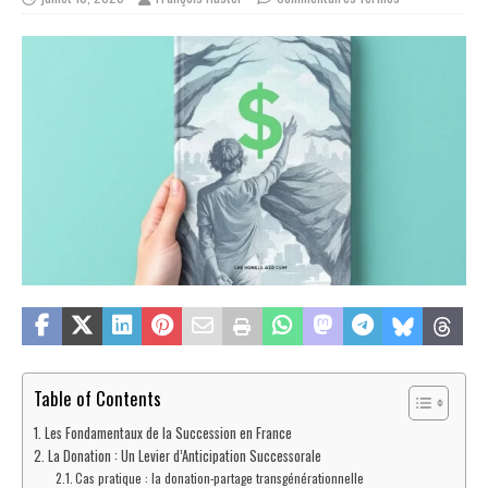
Table of Contents
Les Fondamentaux de la Succession en France
La Donation : Un Levier d’Anticipation Successorale
Cas pratique : la donation-partage transgénérationnelle