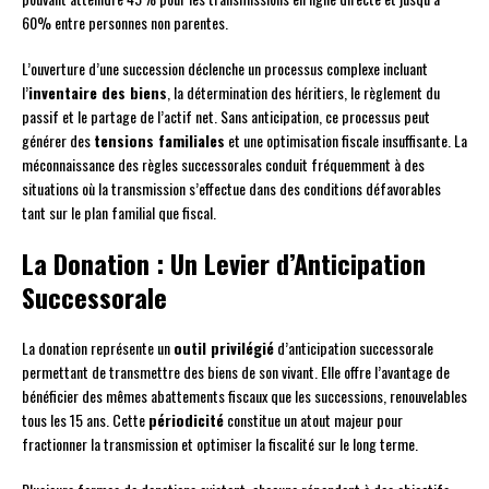
60% entre personnes non parentes.
L’ouverture d’une succession déclenche un processus complexe incluant
l’
inventaire des biens
, la détermination des héritiers, le règlement du
passif et le partage de l’actif net. Sans anticipation, ce processus peut
générer des
tensions familiales
et une optimisation fiscale insuffisante. La
méconnaissance des règles successorales conduit fréquemment à des
situations où la transmission s’effectue dans des conditions défavorables
tant sur le plan familial que fiscal.
La Donation : Un Levier d’Anticipation
Successorale
La donation représente un
outil privilégié
d’anticipation successorale
permettant de transmettre des biens de son vivant. Elle offre l’avantage de
bénéficier des mêmes abattements fiscaux que les successions, renouvelables
tous les 15 ans. Cette
périodicité
constitue un atout majeur pour
fractionner la transmission et optimiser la fiscalité sur le long terme.