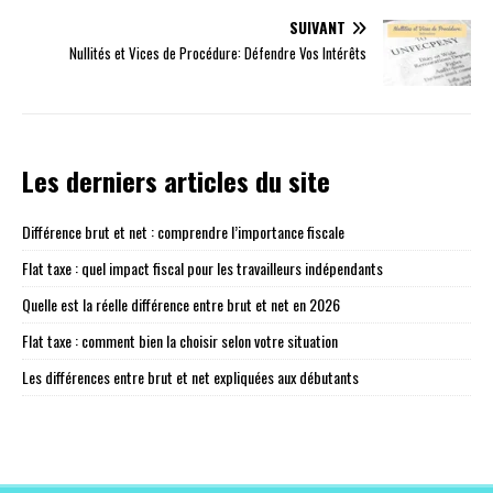
SUIVANT
Nullités et Vices de Procédure: Défendre Vos Intérêts
Les derniers articles du site
Différence brut et net : comprendre l’importance fiscale
Flat taxe : quel impact fiscal pour les travailleurs indépendants
Quelle est la réelle différence entre brut et net en 2026
Flat taxe : comment bien la choisir selon votre situation
Les différences entre brut et net expliquées aux débutants