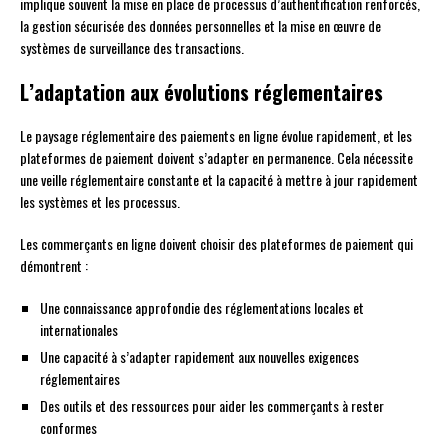
implique souvent la mise en place de processus d’authentification renforcés,
la gestion sécurisée des données personnelles et la mise en œuvre de
systèmes de surveillance des transactions.
L’adaptation aux évolutions réglementaires
Le paysage réglementaire des paiements en ligne évolue rapidement, et les
plateformes de paiement doivent s’adapter en permanence. Cela nécessite
une veille réglementaire constante et la capacité à mettre à jour rapidement
les systèmes et les processus.
Les commerçants en ligne doivent choisir des plateformes de paiement qui
démontrent :
Une connaissance approfondie des réglementations locales et
internationales
Une capacité à s’adapter rapidement aux nouvelles exigences
réglementaires
Des outils et des ressources pour aider les commerçants à rester
conformes