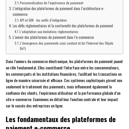
Personnalisation de l’expérience de paiement
L’intégration des plateformes de paiement dans l’architecture e-
commerce
API et SDK : les outils d’intégration
Les défis réglementaires et la conformité des plateformes de paiement
L’adaptation aux évolutions réglementaires
L’avenir des plateformes de paiement dans l’e-commerce
L’émergence des paiements sans contact et de l’Internet des Objets
(IoT)
Dans l’univers du commerce électronique, les plateformes de paiement jouent
un rôle fondamental. Elles constituent l’interface entre les consommateurs,
les commerçants et les institutions financières, facilitant les transactions en
ligne de manière sécurisée et efficace. Ces systèmes sophistiqués gèrent non
seulement le traitement des paiements, mais influencent également la
confiance des clients, l’expérience utilisateur et la performance globale d’un
site e-commerce. Examinons en détail leur fonction centrale et leur impact
sur le succès des entreprises en ligne.
Les fondamentaux des plateformes de
paiement e-commerce