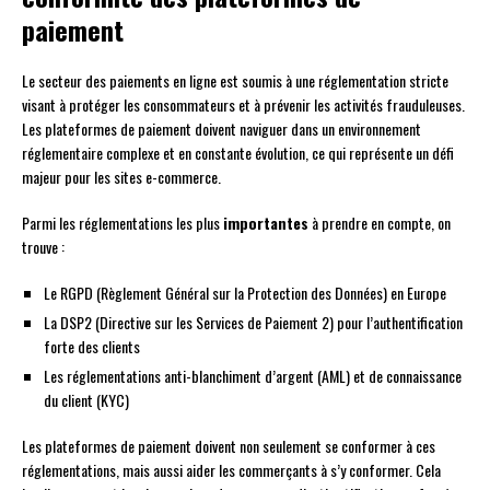
paiement
Le secteur des paiements en ligne est soumis à une réglementation stricte
visant à protéger les consommateurs et à prévenir les activités frauduleuses.
Les plateformes de paiement doivent naviguer dans un environnement
réglementaire complexe et en constante évolution, ce qui représente un défi
majeur pour les sites e-commerce.
Parmi les réglementations les plus
importantes
à prendre en compte, on
trouve :
Le RGPD (Règlement Général sur la Protection des Données) en Europe
La DSP2 (Directive sur les Services de Paiement 2) pour l’authentification
forte des clients
Les réglementations anti-blanchiment d’argent (AML) et de connaissance
du client (KYC)
Les plateformes de paiement doivent non seulement se conformer à ces
réglementations, mais aussi aider les commerçants à s’y conformer. Cela