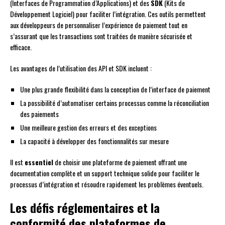
(Interfaces de Programmation d’Applications) et des
SDK
(Kits de
Développement Logiciel) pour faciliter l’intégration. Ces outils permettent
aux développeurs de personnaliser l’expérience de paiement tout en
s’assurant que les transactions sont traitées de manière sécurisée et
efficace.
Les avantages de l’utilisation des API et SDK incluent :
Une plus grande flexibilité dans la conception de l’interface de paiement
La possibilité d’automatiser certains processus comme la réconciliation
des paiements
Une meilleure gestion des erreurs et des exceptions
La capacité à développer des fonctionnalités sur mesure
Il est
essentiel
de choisir une plateforme de paiement offrant une
documentation complète et un support technique solide pour faciliter le
processus d’intégration et résoudre rapidement les problèmes éventuels.
Les défis réglementaires et la
conformité des plateformes de