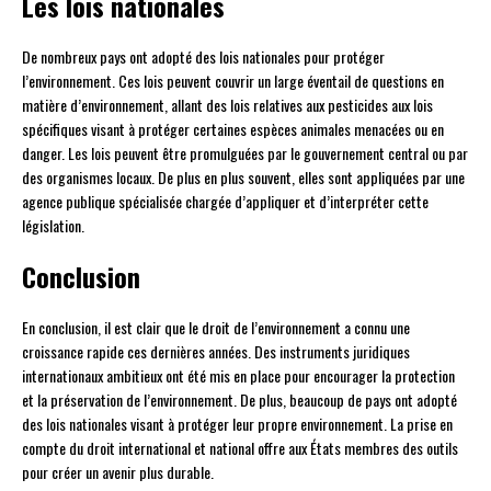
Les lois nationales
De nombreux pays ont adopté des lois nationales pour protéger
l’environnement. Ces lois peuvent couvrir un large éventail de questions en
matière d’environnement, allant des lois relatives aux pesticides aux lois
spécifiques visant à protéger certaines espèces animales menacées ou en
danger. Les lois peuvent être promulguées par le gouvernement central ou par
des organismes locaux. De plus en plus souvent, elles sont appliquées par une
agence publique spécialisée chargée d’appliquer et d’interpréter cette
législation.
Conclusion
En conclusion, il est clair que le droit de l’environnement a connu une
croissance rapide ces dernières années. Des instruments juridiques
internationaux ambitieux ont été mis en place pour encourager la protection
et la préservation de l’environnement. De plus, beaucoup de pays ont adopté
des lois nationales visant à protéger leur propre environnement. La prise en
compte du droit international et national offre aux États membres des outils
pour créer un avenir plus durable.