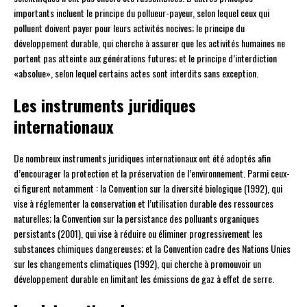
importants incluent le principe du pollueur-payeur, selon lequel ceux qui
polluent doivent payer pour leurs activités nocives; le principe du
développement durable, qui cherche à assurer que les activités humaines ne
portent pas atteinte aux générations futures; et le principe d’interdiction
«absolue», selon lequel certains actes sont interdits sans exception.
Les instruments juridiques
internationaux
De nombreux instruments juridiques internationaux ont été adoptés afin
d’encourager la protection et la préservation de l’environnement. Parmi ceux-
ci figurent notamment : la Convention sur la diversité biologique (1992), qui
vise à réglementer la conservation et l’utilisation durable des ressources
naturelles; la Convention sur la persistance des polluants organiques
persistants (2001), qui vise à réduire ou éliminer progressivement les
substances chimiques dangereuses; et la Convention cadre des Nations Unies
sur les changements climatiques (1992), qui cherche à promouvoir un
développement durable en limitant les émissions de gaz à effet de serre.