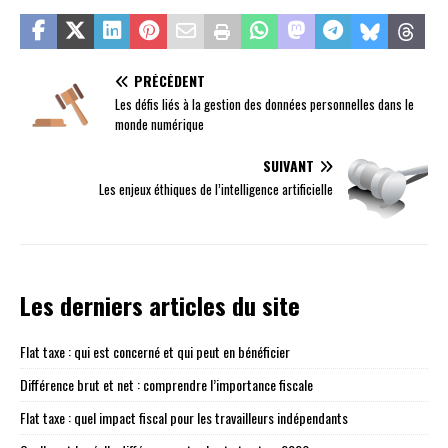
PRÉCÉDENT
Les défis liés à la gestion des données personnelles dans le
monde numérique
SUIVANT
Les enjeux éthiques de l’intelligence artificielle
Les derniers articles du site
Flat taxe : qui est concerné et qui peut en bénéficier
Différence brut et net : comprendre l’importance fiscale
Flat taxe : quel impact fiscal pour les travailleurs indépendants