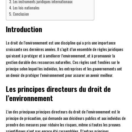
Les instruments juridiques internationaux
Les lois nationales
Conclusion
Introduction
Le droit de l’environnement est une discipline qui a pris une importance
croissante ces dernières années. Il s’agit d’un ensemble de règles juridiques
qui visent à protéger et à améliorer l’environnement, et à promouvoir la
gestion durable des ressources naturelles. Ces règles sont fondées sur le
principe selon lequel les individus, les entreprises et les gouvernements ont
un devoir de protéger l’environnement pour assurer un avenir meilleur.
Les principes directeurs du droit de
l’environnement
L’un des principaux principes directeurs du droit de l’environnement est le
principe de précaution, qui demande aux décideurs publics et aux individus de
prendre des mesures pour réduire les risques, même si toutes les preuves
scientifiques n’ont pas encore été rassemblées. D’autres principes