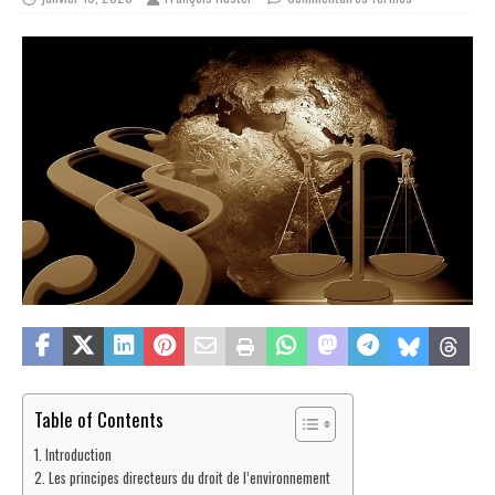
Table of Contents
Introduction
Les principes directeurs du droit de l’environnement