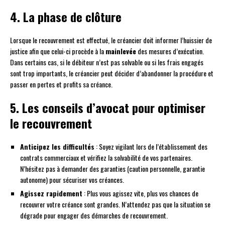
4. La phase de clôture
Lorsque le recouvrement est effectué, le créancier doit informer l’huissier de
justice afin que celui-ci procède à la
mainlevée
des mesures d’exécution.
Dans certains cas, si le débiteur n’est pas solvable ou si les frais engagés
sont trop importants, le créancier peut décider d’abandonner la procédure et
passer en pertes et profits sa créance.
5. Les conseils d’avocat pour optimiser
le recouvrement
Anticipez les difficultés
: Soyez vigilant lors de l’établissement des
contrats commerciaux et vérifiez la solvabilité de vos partenaires.
N’hésitez pas à demander des garanties (caution personnelle, garantie
autonome) pour sécuriser vos créances.
Agissez rapidement
: Plus vous agissez vite, plus vos chances de
recouvrer votre créance sont grandes. N’attendez pas que la situation se
dégrade pour engager des démarches de recouvrement.