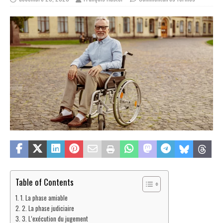
Table of Contents
1. La phase amiable
2. La phase judiciaire
3. L’exécution du jugement