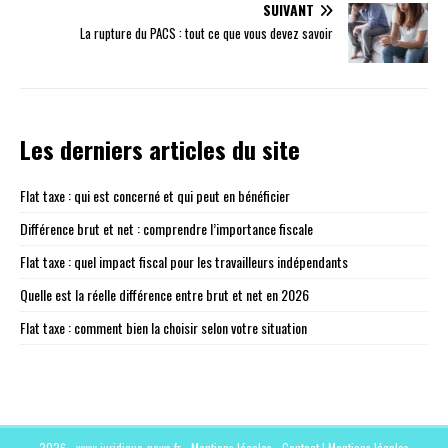
SUIVANT
La rupture du PACS : tout ce que vous devez savoir
Les derniers articles du site
Flat taxe : qui est concerné et qui peut en bénéficier
Différence brut et net : comprendre l’importance fiscale
Flat taxe : quel impact fiscal pour les travailleurs indépendants
Quelle est la réelle différence entre brut et net en 2026
Flat taxe : comment bien la choisir selon votre situation
2026 - www.juridique-news.fr - Mentions légales - Contact
|
Mentions légales