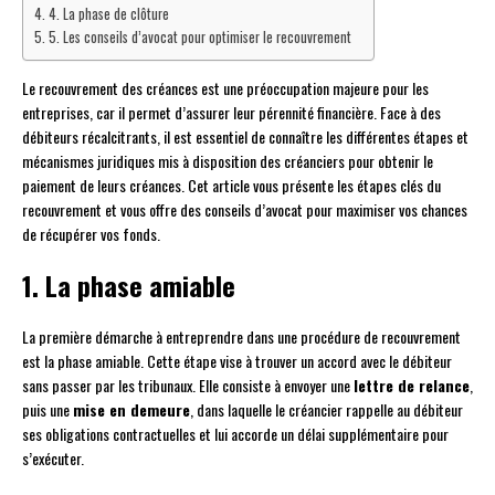
4. La phase de clôture
5. Les conseils d’avocat pour optimiser le recouvrement
Le recouvrement des créances est une préoccupation majeure pour les
entreprises, car il permet d’assurer leur pérennité financière. Face à des
débiteurs récalcitrants, il est essentiel de connaître les différentes étapes et
mécanismes juridiques mis à disposition des créanciers pour obtenir le
paiement de leurs créances. Cet article vous présente les étapes clés du
recouvrement et vous offre des conseils d’avocat pour maximiser vos chances
de récupérer vos fonds.
1. La phase amiable
La première démarche à entreprendre dans une procédure de recouvrement
est la phase amiable. Cette étape vise à trouver un accord avec le débiteur
sans passer par les tribunaux. Elle consiste à envoyer une
lettre de relance
,
puis une
mise en demeure
, dans laquelle le créancier rappelle au débiteur
ses obligations contractuelles et lui accorde un délai supplémentaire pour
s’exécuter.