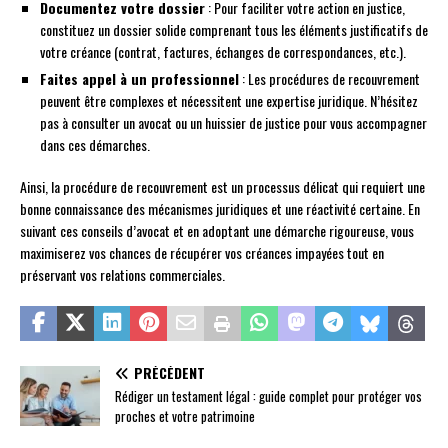
Documentez votre dossier
: Pour faciliter votre action en justice,
constituez un dossier solide comprenant tous les éléments justificatifs de
votre créance (contrat, factures, échanges de correspondances, etc.).
Faites appel à un professionnel
: Les procédures de recouvrement
peuvent être complexes et nécessitent une expertise juridique. N’hésitez
pas à consulter un avocat ou un huissier de justice pour vous accompagner
dans ces démarches.
Ainsi, la procédure de recouvrement est un processus délicat qui requiert une
bonne connaissance des mécanismes juridiques et une réactivité certaine. En
suivant ces conseils d’avocat et en adoptant une démarche rigoureuse, vous
maximiserez vos chances de récupérer vos créances impayées tout en
préservant vos relations commerciales.
PRÉCÉDENT
Rédiger un testament légal : guide complet pour protéger vos
proches et votre patrimoine