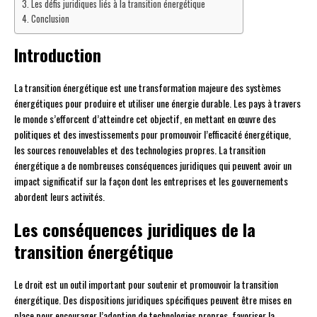
Les défis juridiques liés à la transition énergétique
Conclusion
Introduction
La transition énergétique est une transformation majeure des systèmes
énergétiques pour produire et utiliser une énergie durable. Les pays à travers
le monde s’efforcent d’atteindre cet objectif, en mettant en œuvre des
politiques et des investissements pour promouvoir l’efficacité énergétique,
les sources renouvelables et des technologies propres. La transition
énergétique a de nombreuses conséquences juridiques qui peuvent avoir un
impact significatif sur la façon dont les entreprises et les gouvernements
abordent leurs activités.
Les conséquences juridiques de la
transition énergétique
Le droit est un outil important pour soutenir et promouvoir la transition
énergétique. Des dispositions juridiques spécifiques peuvent être mises en
place pour encourager l’adoption de technologies propres, favoriser la