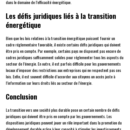
dans le domaine de l’efficacité énergétique.
Les défis juridiques liés à la transition
énergétique
Bien que les lois relatives à la transition énergétique puissent fournir un
cadre réglementaire favorable, il existe certains défis juridiques qui doivent
être pris en compte. Par exemple, certains pays ne disposent pas encore de
cadres juridiques suffisamment solides pour réglementer tous les aspects du
secteur de l’énergie. En outre, il est parfois difficile pour les gouvernements
locaux d’imposer des restrictions aux entreprises qui ne respectent pas ces
lois. Enfin, il est souvent difficile d’accorder aux citoyens un accès juste à
l’information sur leurs droits liés au secteur de l’énergie.
Conclusion
La transition vers une société plus durable pose un certain nombre de défis
juridiques qui doivent être pris en compte par les gouvernements. Les
dispositions juridiques peuvent jouer un rôle important dans la promotion du
développement durable grâce à leur capacité à stimuler les investissements