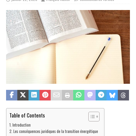
Table of Contents
Introduction
Les conséquences juridiques de la transition énergétique