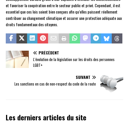
et favoriser la coopération entre le secteur public et privé. Cependant, il est
essentiel que ces lois soient bien conçues afin qu’elles puissent réellement
contribuer au changement climatique et assurer une protection adéquate aux
droits fondamentaux des citoyens.
PRÉCÉDENT
L’évolution de la législation sur les droits des personnes
LGBT+
SUIVANT
Les sanctions en cas de non-respect du code de la route
Les derniers articles du site