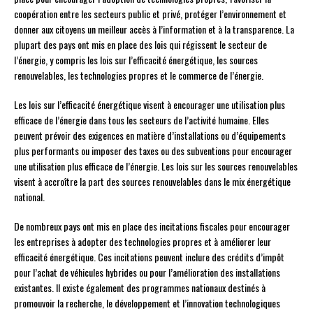
coopération entre les secteurs public et privé, protéger l’environnement et
donner aux citoyens un meilleur accès à l’information et à la transparence. La
plupart des pays ont mis en place des lois qui régissent le secteur de
l’énergie, y compris les lois sur l’efficacité énergétique, les sources
renouvelables, les technologies propres et le commerce de l’énergie.
Les lois sur l’efficacité énergétique visent à encourager une utilisation plus
efficace de l’énergie dans tous les secteurs de l’activité humaine. Elles
peuvent prévoir des exigences en matière d’installations ou d’équipements
plus performants ou imposer des taxes ou des subventions pour encourager
une utilisation plus efficace de l’énergie. Les lois sur les sources renouvelables
visent à accroître la part des sources renouvelables dans le mix énergétique
national.
De nombreux pays ont mis en place des incitations fiscales pour encourager
les entreprises à adopter des technologies propres et à améliorer leur
efficacité énergétique. Ces incitations peuvent inclure des crédits d’impôt
pour l’achat de véhicules hybrides ou pour l’amélioration des installations
existantes. Il existe également des programmes nationaux destinés à
promouvoir la recherche, le développement et l’innovation technologiques