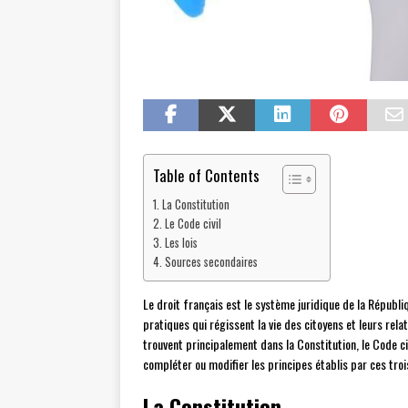
Table of Contents
La Constitution
Le Code civil
Les lois
Sources secondaires
Le droit français est le système juridique de la Républi
pratiques qui régissent la vie des citoyens et leurs rela
trouvent principalement dans la Constitution, le Code civ
compléter ou modifier les principes établis par ces troi
La Constitution