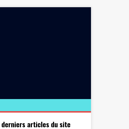
 derniers articles du site