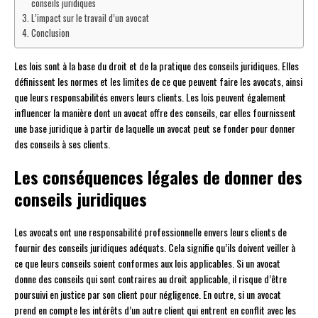
conseils juridiques
L’impact sur le travail d’un avocat
Conclusion
Les lois sont à la base du droit et de la pratique des conseils juridiques. Elles
définissent les normes et les limites de ce que peuvent faire les avocats, ainsi
que leurs responsabilités envers leurs clients. Les lois peuvent également
influencer la manière dont un avocat offre des conseils, car elles fournissent
une base juridique à partir de laquelle un avocat peut se fonder pour donner
des conseils à ses clients.
Les conséquences légales de donner des
conseils juridiques
Les avocats ont une responsabilité professionnelle envers leurs clients de
fournir des conseils juridiques adéquats. Cela signifie qu’ils doivent veiller à
ce que leurs conseils soient conformes aux lois applicables. Si un avocat
donne des conseils qui sont contraires au droit applicable, il risque d’être
poursuivi en justice par son client pour négligence. En outre, si un avocat
prend en compte les intérêts d’un autre client qui entrent en conflit avec les