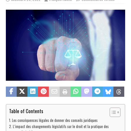
Table of Contents
Les conséquences légales de donner des conseils juridiques
L’impact des changements législatifs sur le droit et la pratique des