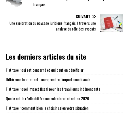
français
SUIVANT
Une exploration du paysage juridique français à travers une
analyse du rôle des avocats
Les derniers articles du site
Flat taxe : qui est concerné et qui peut en bénéficier
Différence brut et net : comprendre l’importance fiscale
Flat taxe : quel impact fiscal pour les travailleurs indépendants
Quelle est la réelle différence entre brut et net en 2026
Flat taxe : comment bien la choisir selon votre situation