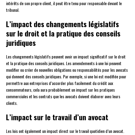
intérêts de son propre client, il peut être tenu pour responsable devant le
tribunal.
L’impact des changements législatifs
sur le droit et la pratique des conseils
juridiques
Les changements législatifs peuvent avoir un impact significatif sur le droit
et la pratique des conseils juridiques. Les amendements à une loi peuvent
modifier ou créer de nouvelles obligations ou responsabilités pour les avocats
qui donnent des conseils juridiques. Par exemple, si une loi est modifiée pour
permettre aux entreprises d’accorder plus facilement du crédit aux
consommateurs, cela aura probablement un impact sur les pratiques
commerciales et les contrats que les avocats doivent élaborer avec leurs
clients.
L’impact sur le travail d’un avocat
Les lois ont également un impact direct sur le travail quotidien d’un avocat.