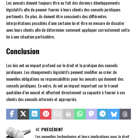
Les avocats doivent toujours être au fait des derniers développements
législatifs afin de pouvoir fournir à leurs clients des conseils juridiques
pertinents. De plus, ils doivent être conscients des différentes
interprétations possibles d’une certaine loi et être en mesure de discuter
avec leurs clients afin de déterminer comment appliquer correctement cette
loi à une situation particulière.
Conclusion
Les lois ont un impact profond sur le droit et la pratique des conseils
juridiques. Les changements législatifs peuvent modifier ou créer de
nouvelles obligations ou responsabilités pour les avocats qui donnent des
conseils juridiques. En outre, ils ont un impact important sur le travail
quotidien d’un avocat et affectent directement sa capacité à fournir à ses
clients des conseils informés et appropriés.
PRÉCÉDENT
Les nouvelles technologies et leurs implications pour le droit