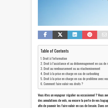
Table of Contents
Droit à l’information
Droit à l’assistance et au dédommagement en cas de r
Droit au remboursement ou au réacheminement
Droit à la prise en charge en cas de surbooking
Droit à la prise en charge en cas de problème avec vo
Comment faire valoir vos droits ?
Vous êtes un voyageur régulier ou occasionnel ? Vous a
des annulations de vols, ou encore la perte de vos bagag
afin de pouvoir les faire valoir en cas de besoin. Dans c