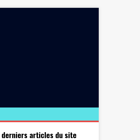
 derniers articles du site