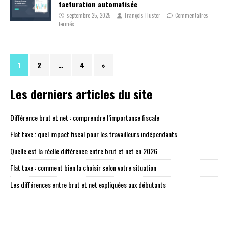
facturation automatisée
septembre 25, 2025
François Huster
Commentaires
fermés
1
2
…
4
»
Les derniers articles du site
Différence brut et net : comprendre l’importance fiscale
Flat taxe : quel impact fiscal pour les travailleurs indépendants
Quelle est la réelle différence entre brut et net en 2026
Flat taxe : comment bien la choisir selon votre situation
Les différences entre brut et net expliquées aux débutants