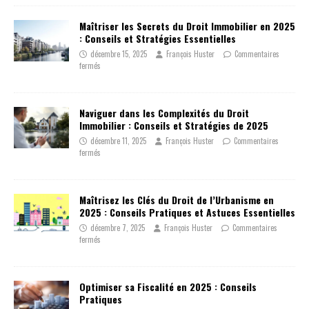
Maîtriser les Secrets du Droit Immobilier en 2025
: Conseils et Stratégies Essentielles
décembre 15, 2025
François Huster
Commentaires
fermés
Naviguer dans les Complexités du Droit
Immobilier : Conseils et Stratégies de 2025
décembre 11, 2025
François Huster
Commentaires
fermés
Maîtrisez les Clés du Droit de l’Urbanisme en
2025 : Conseils Pratiques et Astuces Essentielles
décembre 7, 2025
François Huster
Commentaires
fermés
Optimiser sa Fiscalité en 2025 : Conseils
Pratiques