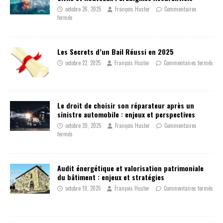
octobre 26, 2025
François Huster
Commentaires
fermés
Les Secrets d’un Bail Réussi en 2025
octobre 22, 2025
François Huster
Commentaires fermés
Le droit de choisir son réparateur après un
sinistre automobile : enjeux et perspectives
octobre 20, 2025
François Huster
Commentaires
fermés
Audit énergétique et valorisation patrimoniale
du bâtiment : enjeux et stratégies
octobre 19, 2025
François Huster
Commentaires fermés