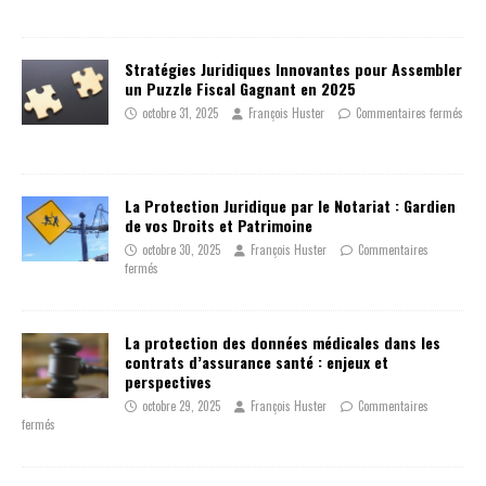
Stratégies Juridiques Innovantes pour Assembler
un Puzzle Fiscal Gagnant en 2025
octobre 31, 2025
François Huster
Commentaires fermés
La Protection Juridique par le Notariat : Gardien
de vos Droits et Patrimoine
octobre 30, 2025
François Huster
Commentaires
fermés
La protection des données médicales dans les
contrats d’assurance santé : enjeux et
perspectives
octobre 29, 2025
François Huster
Commentaires
fermés