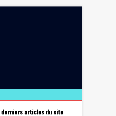
 derniers articles du site