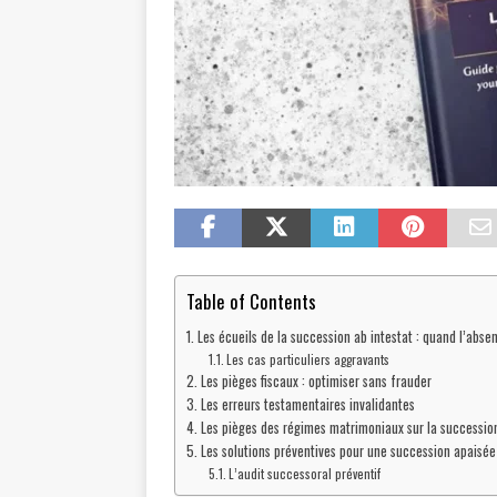
Table of Contents
Les écueils de la succession ab intestat : quand l’abs
Les cas particuliers aggravants
Les pièges fiscaux : optimiser sans frauder
Les erreurs testamentaires invalidantes
Les pièges des régimes matrimoniaux sur la successio
Les solutions préventives pour une succession apaisée
L’audit successoral préventif