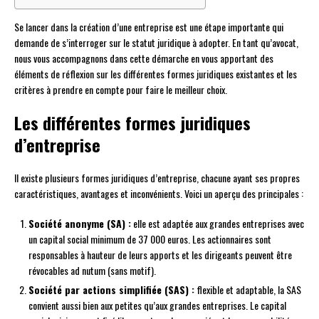
Se lancer dans la création d’une entreprise est une étape importante qui
demande de s’interroger sur le statut juridique à adopter. En tant qu’avocat,
nous vous accompagnons dans cette démarche en vous apportant des
éléments de réflexion sur les différentes formes juridiques existantes et les
critères à prendre en compte pour faire le meilleur choix.
Les différentes formes juridiques
d’entreprise
Il existe plusieurs formes juridiques d’entreprise, chacune ayant ses propres
caractéristiques, avantages et inconvénients. Voici un aperçu des principales :
Société anonyme (SA) :
elle est adaptée aux grandes entreprises avec
un capital social minimum de 37 000 euros. Les actionnaires sont
responsables à hauteur de leurs apports et les dirigeants peuvent être
révocables ad nutum (sans motif).
Société par actions simplifiée (SAS) :
flexible et adaptable, la SAS
convient aussi bien aux petites qu’aux grandes entreprises. Le capital