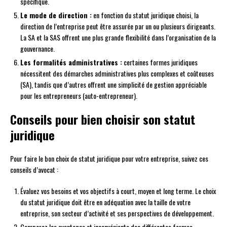
spécifique.
Le mode de direction :
en fonction du statut juridique choisi, la
direction de l’entreprise peut être assurée par un ou plusieurs dirigeants.
La SA et la SAS offrent une plus grande flexibilité dans l’organisation de la
gouvernance.
Les formalités administratives :
certaines formes juridiques
nécessitent des démarches administratives plus complexes et coûteuses
(SA), tandis que d’autres offrent une simplicité de gestion appréciable
pour les entrepreneurs (auto-entrepreneur).
Conseils pour bien choisir son statut
juridique
Pour faire le bon choix de statut juridique pour votre entreprise, suivez ces
conseils d’avocat :
Évaluez vos besoins et vos objectifs à court, moyen et long terme. Le choix
du statut juridique doit être en adéquation avec la taille de votre
entreprise, son secteur d’activité et ses perspectives de développement.
Comparez les avantages et inconvénients des différentes formes