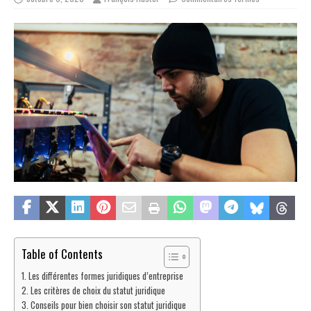
Table of Contents
Les différentes formes juridiques d’entreprise
Les critères de choix du statut juridique
Conseils pour bien choisir son statut juridique