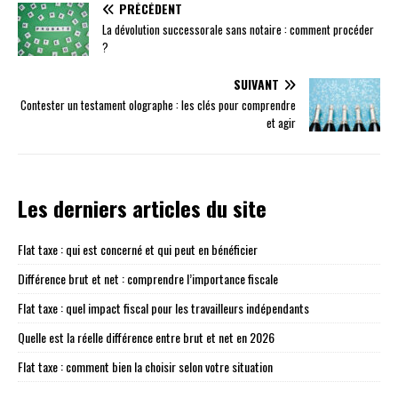
PRÉCÉDENT
La dévolution successorale sans notaire : comment procéder
?
SUIVANT
Contester un testament olographe : les clés pour comprendre
et agir
Les derniers articles du site
Flat taxe : qui est concerné et qui peut en bénéficier
Différence brut et net : comprendre l’importance fiscale
Flat taxe : quel impact fiscal pour les travailleurs indépendants
Quelle est la réelle différence entre brut et net en 2026
Flat taxe : comment bien la choisir selon votre situation