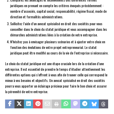
juridiques en prenant en compte les critères évoqués précédemment :
nombre d’associés, capital social, responsabilité, régime fiscal, mode de
direction et formalités administratives.
Sollicitez l’aide d’un avocat spécialisé en droit des sociétés pour vous
conseiller dans le choix du statut juridique et vous accompagner dans les
démarches administratives liées à la création de votre entreprise.
N’hésitez pas à envisager plusieurs scénarios et à ajuster votre choix en
fonction des évolutions de votre projet entrepreneurial. Le statut
juridique peut être modifié au cours de la vie de l’entreprise si nécessaire.
Le choix du statut juridique est une étape cruciale lors de la création d’une
entreprise. Il est essentiel de prendre le temps d’étudier attentivement les
différentes options qui s’offrent à vous afin de trouver celle qui correspond le
mieux à vos besoins et objectifs. Un avocat spécialisé en droit des sociétés
pourra vous apporter un éclairage précieux pour faire le bon choix et assurer
la pérennité de votre entreprise.