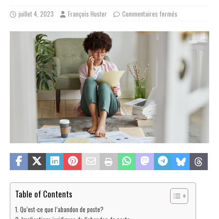
juillet 4, 2023
François Huster
Commentaires fermés
Table of Contents
Qu’est-ce que l’abandon de poste?