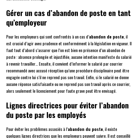
Gérer un cas d’abandon de poste en tant
qu’employeur
Pour les employeurs qui sont confrontés à un cas d’
abandon de poste
, il
est crucial d’agir avec prudence et conformément à la législation en vigueur. Il
faut tout d’abord s’assurer que l’on est bien en présence d’un abandon de
poste : absence prolongée et injustifiée, aucune intention manifeste du salarié
à revenir travailler… Ensuite, il convient d’informer le salarié par courrier
recommandé avec accusé réception qu’une procédure disciplinaire peut être
engagée contre lui s’il ne reprend pas son travail. Enfin, si le salarié ne donne
aucune réponse satisfaisante ou ne reprend pas son travail après ce courrier,
alors seulement le licenciement pour faute grave peut être envisagé.
Lignes directrices pour éviter l’abandon
du poste par les employés
Pour éviter les problèmes associés à l’
abandon du poste
, il existe
quelques lignes directrices que les employeurs peuvent suivre. Il est conseillé