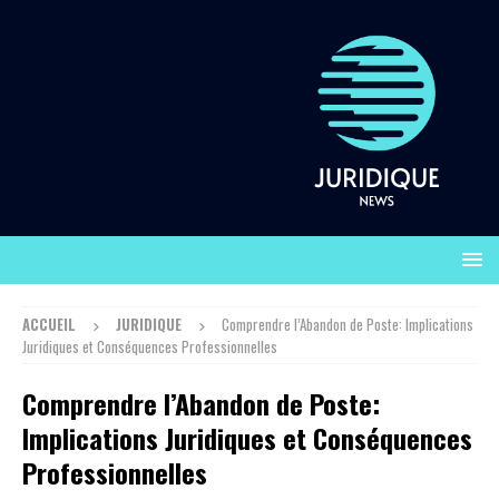
ACCUEIL
JURIDIQUE
Comprendre l’Abandon de Poste: Implications
Juridiques et Conséquences Professionnelles
Comprendre l’Abandon de Poste:
Implications Juridiques et Conséquences
Professionnelles