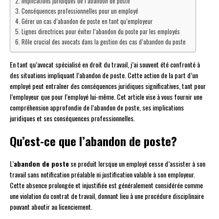
Implications juridiques de l’abandon de poste
Conséquences professionnelles pour un employé
Gérer un cas d’abandon de poste en tant qu’employeur
Lignes directrices pour éviter l’abandon du poste par les employés
Rôle crucial des avocats dans la gestion des cas d’abandon du poste
En tant qu’avocat spécialisé en droit du travail, j’ai souvent été confronté à
des situations impliquant l’abandon de poste. Cette action de la part d’un
employé peut entraîner des conséquences juridiques significatives, tant pour
l’employeur que pour l’employé lui-même. Cet article vise à vous fournir une
compréhension approfondie de l’abandon de poste, ses implications
juridiques et ses conséquences professionnelles.
Qu’est-ce que l’abandon de poste?
L’
abandon de poste
se produit lorsque un employé cesse d’assister à son
travail sans notification préalable ni justification valable à son employeur.
Cette absence prolongée et injustifiée est généralement considérée comme
une violation du contrat de travail, donnant lieu à une procédure disciplinaire
pouvant aboutir au licenciement.