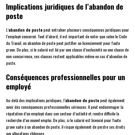
Implications juridiques de l’abandon de
poste
L’
abandon de poste
peut entraîner plusieurs conséquences juridiques pour
l’employé concerné. Tout d’abord, il est important de noter que selon le Code
du Travail, un abandon de poste peut justifier un licenciement pour faute
grave. De plus, si le salarié est lié par une clause d’exclusivité ou une clause de
non-concurrence, ces clauses restent applicables même en cas d’abandon de
poste.
Conséquences professionnelles pour un
employé
Au-delà des implications juridiques, l’
abandon de poste
peut également
avoir des conséquences professionnelles sérieuses. Il peut endommager la
réputation d’un employé dans son secteur d’activité et rendre difficile la
recherche d’un nouvel emploi. De plus, si le salarié est licencié pour faute
grave suite à un abandon de poste, il risque également de perdre ses droits
aux allocations chômage.