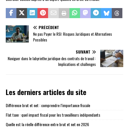
PRÉCÉDENT
Ne pas Payer le RSI: Risques Juridiques et Alternatives
Possibles
SUIVANT
Naviguer dans le labyrinthe juridique des contrats de travail :
Implications et challenges
Les derniers articles du site
Différence brut et net : comprendre l’importance fiscale
Flat taxe : quel impact fiscal pour les travailleurs indépendants
Quelle est la réelle différence entre brut et net en 2026