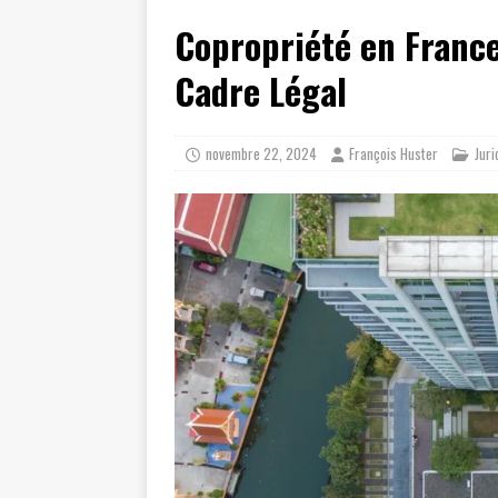
Copropriété en France
Cadre Légal
novembre 22, 2024
François Huster
Juri