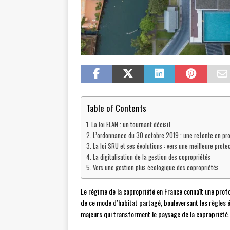
Table of Contents
La loi ELAN : un tournant décisif
L’ordonnance du 30 octobre 2019 : une refonte en pr
La loi SRU et ses évolutions : vers une meilleure prote
La digitalisation de la gestion des copropriétés
Vers une gestion plus écologique des copropriétés
Le régime de la copropriété en France connaît une pr
de ce mode d’habitat partagé, bouleversant les règles
majeurs qui transforment le paysage de la copropriété.