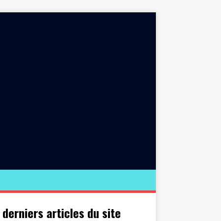
 derniers articles du site