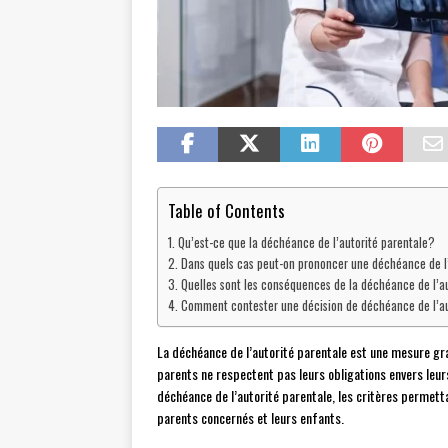
Table of Contents
Qu’est-ce que la déchéance de l’autorité parentale?
Dans quels cas peut-on prononcer une déchéance de l’
Quelles sont les conséquences de la déchéance de l’a
Comment contester une décision de déchéance de l’au
La déchéance de l’autorité parentale est une mesure gra
parents ne respectent pas leurs obligations envers leurs
déchéance de l’autorité parentale, les critères permet
parents concernés et leurs enfants.