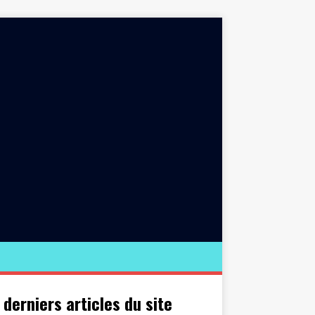
 derniers articles du site