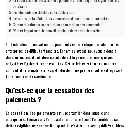
La déclaration de cessation des paiements : une obligation légale pour les
dirigeants
Les éléments constitutifs de la déclaration
Les suites de la déclaration : l’ouverture d’une procédure collective
Comment anticiper une situation de cessation des paiements ?
Rôle et importance du conseil juridique dans cette démarche
La déclaration de cessation des paiements est une étape cruciale pour les
entreprises en difficulté financière. En tant qu’avocat, nous vous aidons à
démêler les tenants et aboutissants de cette procédure, ainsi que vos
obligations légales et responsabilités. Cet article vous fournira un aperçu
complet et informatif sur le sujet, afin de mieux préparer votre entreprise à
faire face à cette éventualité.
Qu’est-ce que la cessation des
paiements ?
La
cessation des paiements
est une situation dans laquelle une
entreprise se trouve dans l’impossibilité de faire face à l’ensemble de ses
dettes exigibles avec son actif disponible, c’est-à-dire ses liquidités ou biens