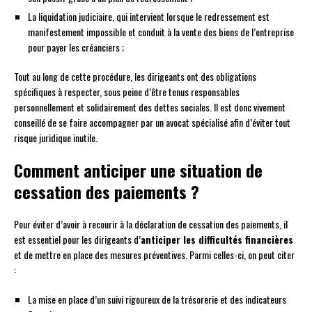
La liquidation judiciaire, qui intervient lorsque le redressement est
manifestement impossible et conduit à la vente des biens de l’entreprise
pour payer les créanciers ;
Tout au long de cette procédure, les dirigeants ont des obligations
spécifiques à respecter, sous peine d’être tenus responsables
personnellement et solidairement des dettes sociales. Il est donc vivement
conseillé de se faire accompagner par un avocat spécialisé afin d’éviter tout
risque juridique inutile.
Comment anticiper une situation de
cessation des paiements ?
Pour éviter d’avoir à recourir à la déclaration de cessation des paiements, il
est essentiel pour les dirigeants d’
anticiper les difficultés financières
et de mettre en place des mesures préventives. Parmi celles-ci, on peut citer
:
La mise en place d’un suivi rigoureux de la trésorerie et des indicateurs