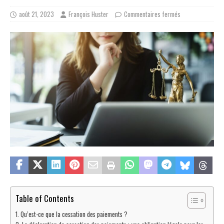
août 21, 2023
François Huster
Commentaires fermés
Table of Contents
Qu’est-ce que la cessation des paiements ?