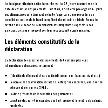
Le délai pour effectuer cette démarche est de
45 jours
à compter de la
date de cessation des paiements. Toutefois, il peut être prolongé de 45 jours
supplémentaires si le dirigeant sollicite l’ouverture d’une procédure de
conciliation auprès du tribunal compétent durant cette période. En cas de
retard dans le dépôt de la déclaration, les dirigeants s’exposent à des
sanctions pénales et peuvent voir leur responsabilité civile engagée.
Les éléments constitutifs de la
déclaration
La déclaration de cessation des paiements doit contenir plusieurs
informations obligatoires, notamment :
L’identité du déclarant et sa qualité (dirigeant, représentant légal, etc.) ;
Le nom ou la dénomination sociale de l’entreprise concernée, ainsi que son
adresse et son numéro SIRET ;
La date présumée de la cessation des paiements ;
La nature des activités exercées par l’entreprise et le nombre de salariés
employés ;