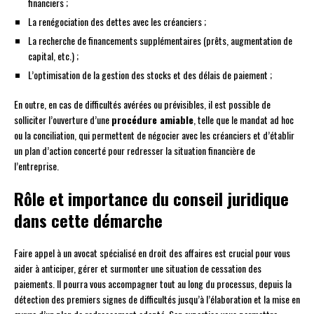
financiers ;
La renégociation des dettes avec les créanciers ;
La recherche de financements supplémentaires (prêts, augmentation de
capital, etc.) ;
L’optimisation de la gestion des stocks et des délais de paiement ;
En outre, en cas de difficultés avérées ou prévisibles, il est possible de
solliciter l’ouverture d’une
procédure amiable
, telle que le mandat ad hoc
ou la conciliation, qui permettent de négocier avec les créanciers et d’établir
un plan d’action concerté pour redresser la situation financière de
l’entreprise.
Rôle et importance du conseil juridique
dans cette démarche
Faire appel à un avocat spécialisé en droit des affaires est crucial pour vous
aider à anticiper, gérer et surmonter une situation de cessation des
paiements. Il pourra vous accompagner tout au long du processus, depuis la
détection des premiers signes de difficultés jusqu’à l’élaboration et la mise en