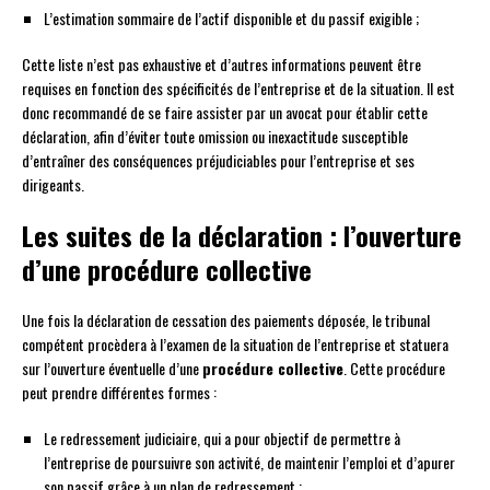
L’estimation sommaire de l’actif disponible et du passif exigible ;
Cette liste n’est pas exhaustive et d’autres informations peuvent être
requises en fonction des spécificités de l’entreprise et de la situation. Il est
donc recommandé de se faire assister par un avocat pour établir cette
déclaration, afin d’éviter toute omission ou inexactitude susceptible
d’entraîner des conséquences préjudiciables pour l’entreprise et ses
dirigeants.
Les suites de la déclaration : l’ouverture
d’une procédure collective
Une fois la déclaration de cessation des paiements déposée, le tribunal
compétent procèdera à l’examen de la situation de l’entreprise et statuera
sur l’ouverture éventuelle d’une
procédure collective
. Cette procédure
peut prendre différentes formes :
Le redressement judiciaire, qui a pour objectif de permettre à
l’entreprise de poursuivre son activité, de maintenir l’emploi et d’apurer
son passif grâce à un plan de redressement ;