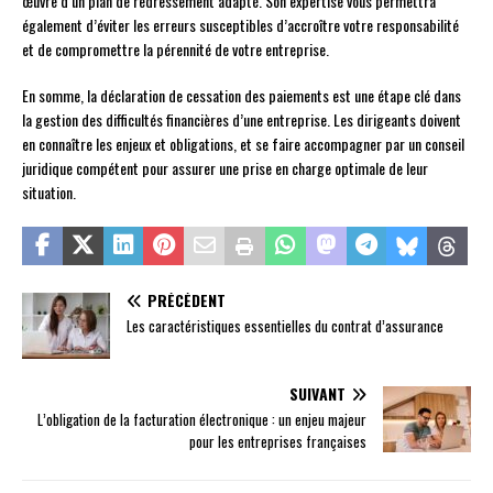
œuvre d’un plan de redressement adapté. Son expertise vous permettra
également d’éviter les erreurs susceptibles d’accroître votre responsabilité
et de compromettre la pérennité de votre entreprise.
En somme, la déclaration de cessation des paiements est une étape clé dans
la gestion des difficultés financières d’une entreprise. Les dirigeants doivent
en connaître les enjeux et obligations, et se faire accompagner par un conseil
juridique compétent pour assurer une prise en charge optimale de leur
situation.
PRÉCÉDENT
Les caractéristiques essentielles du contrat d’assurance
SUIVANT
L’obligation de la facturation électronique : un enjeu majeur
pour les entreprises françaises