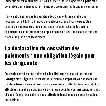
immédiatement réalisables. Il s’agit d’une situation objective qui peut être
constatée par le dirigeant lui-même, ses créanciers ou le tribunal compétent.
Il convient de noter que la cessation des paiements ne signifie pas
nécessairement la fin définitive de l’entreprise. En effet, elle peut être
temporaire ou résolue grâce à des mesures adéquates telles que la
restructuration de l’entreprise, l’apurement du passif ou encore la mise en
place d’un plan de redressement.
La déclaration de cessation des
paiements : une obligation légale pour
les dirigeants
En cas de cessation des paiements, les dirigeants d’une entreprise ont
l’
obligation légale
d’en informer le tribunal compétent en déposant une
déclaration de cessation des paiements
. Cette déclaration doit être
effectuée au greffe du tribunal de commerce pour les commerçants, artisans
et sociétés commerciales, ou au greffe du tribunal judiciaire pour les autres
entreprises.