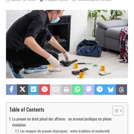
Table of Contents
La preuve en droit pénal des affaires : un arsenal juridique en pleine
évolution
Les moyens de preuve classiques : entre tradition et modernité