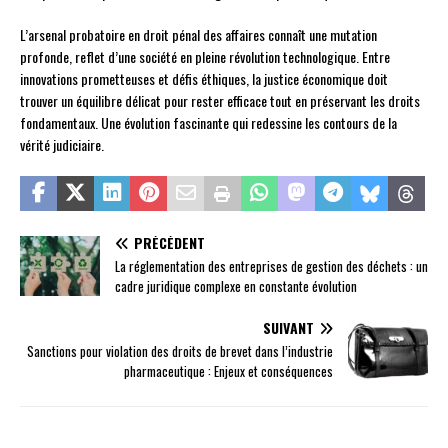
L’arsenal probatoire en droit pénal des affaires connaît une mutation
profonde, reflet d’une société en pleine révolution technologique. Entre
innovations prometteuses et défis éthiques, la justice économique doit
trouver un équilibre délicat pour rester efficace tout en préservant les droits
fondamentaux. Une évolution fascinante qui redessine les contours de la
vérité judiciaire.
PRÉCÉDENT
La réglementation des entreprises de gestion des déchets : un
cadre juridique complexe en constante évolution
SUIVANT
Sanctions pour violation des droits de brevet dans l’industrie
pharmaceutique : Enjeux et conséquences