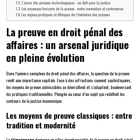
L’essor des preuves technologiques : un défi pour la justice
Les nouveaux horizons de la preuve : entre innovation et controverse
Les enjeux juridiques et éthiques de l’évolution des preuves
La preuve en droit pénal des
affaires : un arsenal juridique
en pleine évolution
Dans l’univers complexe du droit pénal des affaires, la question de la preuve
revêt une importance capitale. Face à des infractions souvent sophistiquées,
les moyens de preuve admissibles se diversifient et s’adaptent, bouleversant
les pratiques traditionnelles. Plongée au cœur d’un sujet qui redéfinit les
contours de la justice économique.
Les moyens de preuve classiques : entre
tradition et modernité
Le
témoignage
demeure un pilier incontournable de la preuve en droit pénal