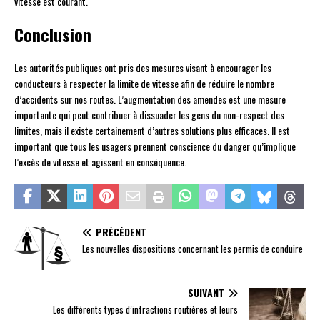
vitesse est courant.
Conclusion
Les autorités publiques ont pris des mesures visant à encourager les
conducteurs à respecter la limite de vitesse afin de réduire le nombre
d’accidents sur nos routes. L’augmentation des amendes est une mesure
importante qui peut contribuer à dissuader les gens du non-respect des
limites, mais il existe certainement d’autres solutions plus efficaces. Il est
important que tous les usagers prennent conscience du danger qu’implique
l’excès de vitesse et agissent en conséquence.
PRÉCÉDENT
Les nouvelles dispositions concernant les permis de conduire
SUIVANT
Les différents types d’infractions routières et leurs