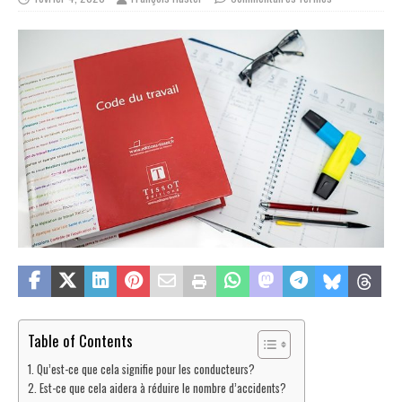
Table of Contents
Qu’est-ce que cela signifie pour les conducteurs?
Est-ce que cela aidera à réduire le nombre d’accidents?