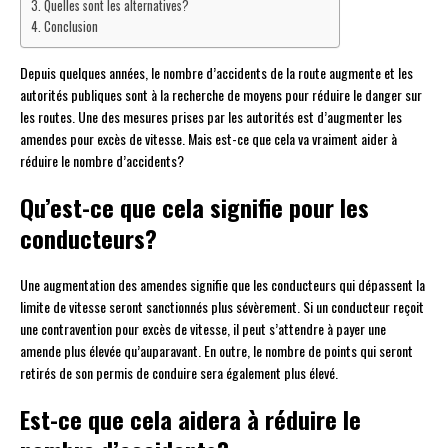
Quelles sont les alternatives?
Conclusion
Depuis quelques années, le nombre d’accidents de la route augmente et les
autorités publiques sont à la recherche de moyens pour réduire le danger sur
les routes. Une des mesures prises par les autorités est d’augmenter les
amendes pour excès de vitesse. Mais est-ce que cela va vraiment aider à
réduire le nombre d’accidents?
Qu’est-ce que cela signifie pour les
conducteurs?
Une augmentation des amendes signifie que les conducteurs qui dépassent la
limite de vitesse seront sanctionnés plus sévèrement. Si un conducteur reçoit
une contravention pour excès de vitesse, il peut s’attendre à payer une
amende plus élevée qu’auparavant. En outre, le nombre de points qui seront
retirés de son permis de conduire sera également plus élevé.
Est-ce que cela aidera à réduire le