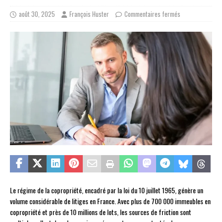
août 30, 2025
François Huster
Commentaires fermés
Le régime de la copropriété, encadré par la loi du 10 juillet 1965, génère un
volume considérable de litiges en France. Avec plus de 700 000 immeubles en
copropriété et près de 10 millions de lots, les sources de friction sont