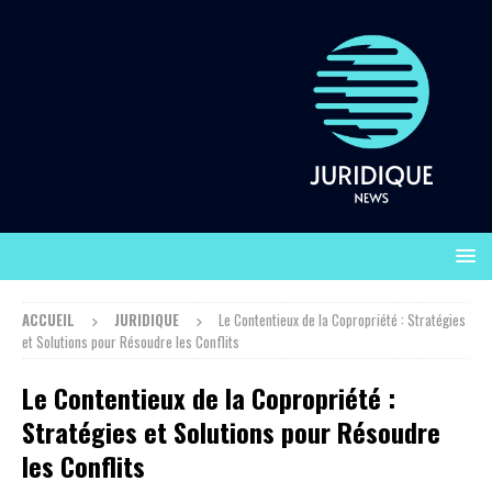
ACCUEIL
JURIDIQUE
Le Contentieux de la Copropriété : Stratégies
et Solutions pour Résoudre les Conflits
Le Contentieux de la Copropriété :
Stratégies et Solutions pour Résoudre
les Conflits