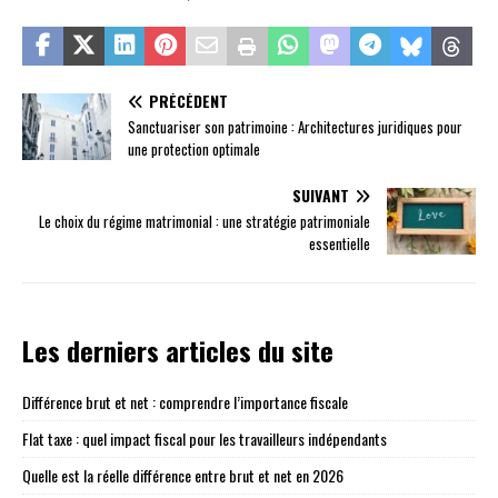
PRÉCÉDENT
Sanctuariser son patrimoine : Architectures juridiques pour
une protection optimale
SUIVANT
Le choix du régime matrimonial : une stratégie patrimoniale
essentielle
Les derniers articles du site
Différence brut et net : comprendre l’importance fiscale
Flat taxe : quel impact fiscal pour les travailleurs indépendants
Quelle est la réelle différence entre brut et net en 2026