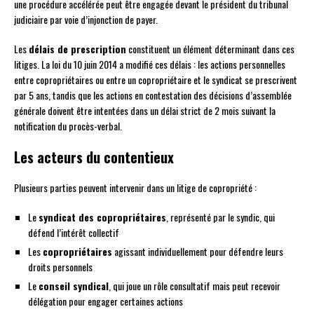
une procédure accélérée peut être engagée devant le président du tribunal
judiciaire par voie d’injonction de payer.
Les
délais de prescription
constituent un élément déterminant dans ces
litiges. La loi du 10 juin 2014 a modifié ces délais : les actions personnelles
entre copropriétaires ou entre un copropriétaire et le syndicat se prescrivent
par 5 ans, tandis que les actions en contestation des décisions d’assemblée
générale doivent être intentées dans un délai strict de 2 mois suivant la
notification du procès-verbal.
Les acteurs du contentieux
Plusieurs parties peuvent intervenir dans un litige de copropriété :
Le
syndicat des copropriétaires
, représenté par le syndic, qui
défend l’intérêt collectif
Les
copropriétaires
agissant individuellement pour défendre leurs
droits personnels
Le
conseil syndical
, qui joue un rôle consultatif mais peut recevoir
délégation pour engager certaines actions