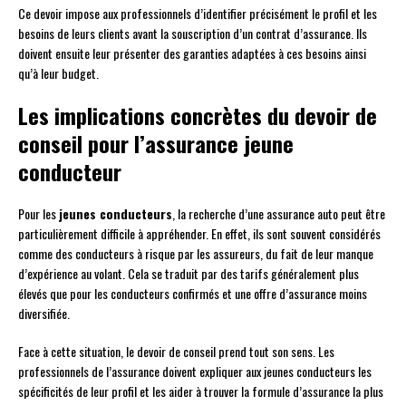
Ce devoir impose aux professionnels d’identifier précisément le profil et les
besoins de leurs clients avant la souscription d’un contrat d’assurance. Ils
doivent ensuite leur présenter des garanties adaptées à ces besoins ainsi
qu’à leur budget.
Les implications concrètes du devoir de
conseil pour l’assurance jeune
conducteur
Pour les
jeunes conducteurs
, la recherche d’une assurance auto peut être
particulièrement difficile à appréhender. En effet, ils sont souvent considérés
comme des conducteurs à risque par les assureurs, du fait de leur manque
d’expérience au volant. Cela se traduit par des tarifs généralement plus
élevés que pour les conducteurs confirmés et une offre d’assurance moins
diversifiée.
Face à cette situation, le devoir de conseil prend tout son sens. Les
professionnels de l’assurance doivent expliquer aux jeunes conducteurs les
spécificités de leur profil et les aider à trouver la formule d’assurance la plus