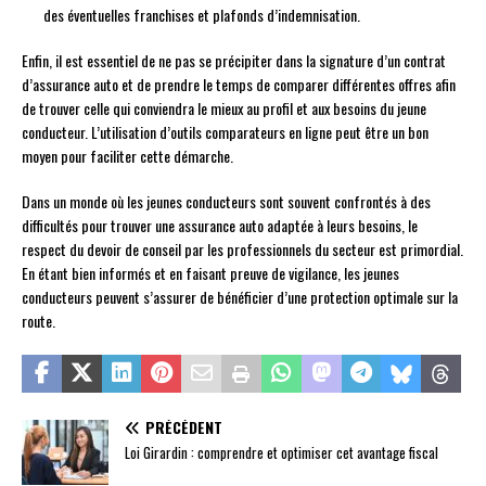
des éventuelles franchises et plafonds d’indemnisation.
Enfin, il est essentiel de ne pas se précipiter dans la signature d’un contrat
d’assurance auto et de prendre le temps de comparer différentes offres afin
de trouver celle qui conviendra le mieux au profil et aux besoins du jeune
conducteur. L’utilisation d’outils comparateurs en ligne peut être un bon
moyen pour faciliter cette démarche.
Dans un monde où les jeunes conducteurs sont souvent confrontés à des
difficultés pour trouver une assurance auto adaptée à leurs besoins, le
respect du devoir de conseil par les professionnels du secteur est primordial.
En étant bien informés et en faisant preuve de vigilance, les jeunes
conducteurs peuvent s’assurer de bénéficier d’une protection optimale sur la
route.
PRÉCÉDENT
Loi Girardin : comprendre et optimiser cet avantage fiscal