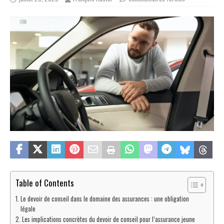
Table of Contents
Le devoir de conseil dans le domaine des assurances : une obligation
légale
Les implications concrètes du devoir de conseil pour l’assurance jeune