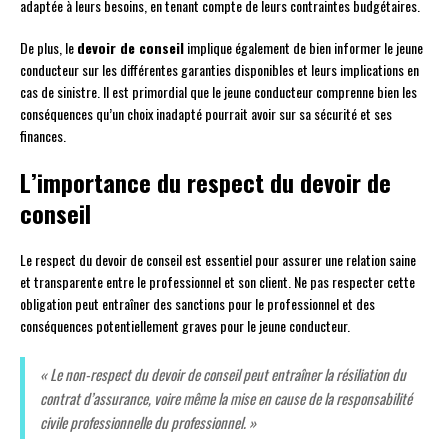
adaptée à leurs besoins, en tenant compte de leurs contraintes budgétaires.
De plus, le
devoir de conseil
implique également de bien informer le jeune
conducteur sur les différentes garanties disponibles et leurs implications en
cas de sinistre. Il est primordial que le jeune conducteur comprenne bien les
conséquences qu’un choix inadapté pourrait avoir sur sa sécurité et ses
finances.
L’importance du respect du devoir de
conseil
Le respect du devoir de conseil est essentiel pour assurer une relation saine
et transparente entre le professionnel et son client. Ne pas respecter cette
obligation peut entraîner des sanctions pour le professionnel et des
conséquences potentiellement graves pour le jeune conducteur.
« Le non-respect du devoir de conseil peut entraîner la résiliation du
contrat d’assurance, voire même la mise en cause de la responsabilité
civile professionnelle du professionnel. »