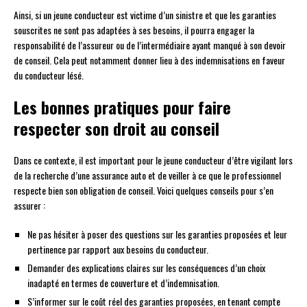
Ainsi, si un jeune conducteur est victime d’un sinistre et que les garanties
souscrites ne sont pas adaptées à ses besoins, il pourra engager la
responsabilité de l’assureur ou de l’intermédiaire ayant manqué à son devoir
de conseil. Cela peut notamment donner lieu à des indemnisations en faveur
du conducteur lésé.
Les bonnes pratiques pour faire
respecter son droit au conseil
Dans ce contexte, il est important pour le jeune conducteur d’être vigilant lors
de la recherche d’une assurance auto et de veiller à ce que le professionnel
respecte bien son obligation de conseil. Voici quelques conseils pour s’en
assurer :
Ne pas hésiter à poser des questions sur les garanties proposées et leur
pertinence par rapport aux besoins du conducteur.
Demander des explications claires sur les conséquences d’un choix
inadapté en termes de couverture et d’indemnisation.
S’informer sur le coût réel des garanties proposées, en tenant compte