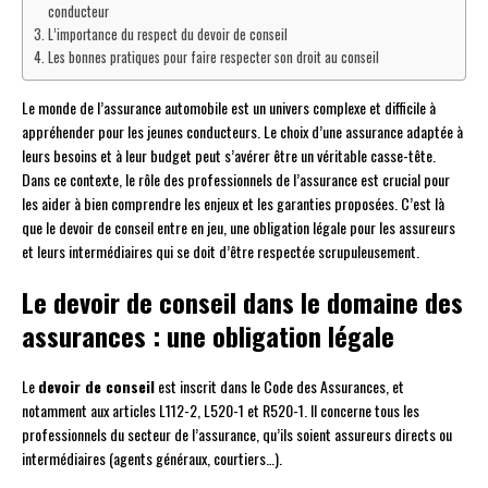
conducteur
L’importance du respect du devoir de conseil
Les bonnes pratiques pour faire respecter son droit au conseil
Le monde de l’assurance automobile est un univers complexe et difficile à
appréhender pour les jeunes conducteurs. Le choix d’une assurance adaptée à
leurs besoins et à leur budget peut s’avérer être un véritable casse-tête.
Dans ce contexte, le rôle des professionnels de l’assurance est crucial pour
les aider à bien comprendre les enjeux et les garanties proposées. C’est là
que le devoir de conseil entre en jeu, une obligation légale pour les assureurs
et leurs intermédiaires qui se doit d’être respectée scrupuleusement.
Le devoir de conseil dans le domaine des
assurances : une obligation légale
Le
devoir de conseil
est inscrit dans le Code des Assurances, et
notamment aux articles L112-2, L520-1 et R520-1. Il concerne tous les
professionnels du secteur de l’assurance, qu’ils soient assureurs directs ou
intermédiaires (agents généraux, courtiers…).