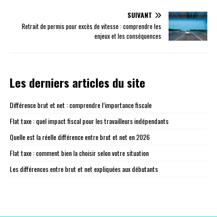
SUIVANT
Retrait de permis pour excès de vitesse : comprendre les
enjeux et les conséquences
Les derniers articles du site
Différence brut et net : comprendre l’importance fiscale
Flat taxe : quel impact fiscal pour les travailleurs indépendants
Quelle est la réelle différence entre brut et net en 2026
Flat taxe : comment bien la choisir selon votre situation
Les différences entre brut et net expliquées aux débutants