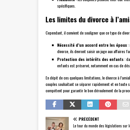
spécifiques.
Les limites du divorce à l’am
Cependant, il convient de souligner que ce type de divorc
Nécessité d’un accord entre les époux
: 
divorce, ils devront saisir un juge aux affaires 
Protection des intérêts des enfants
: da
enfants est préservé, notamment en cas de désa
En dépit de ces quelques limitations, le divorce à l’ami
couples souhaitant se séparer rapidement et en toute sé
compétent pour garantir le bon déroulement de la proc
PRÉCÉDENT
Le tour du monde des législations sur l