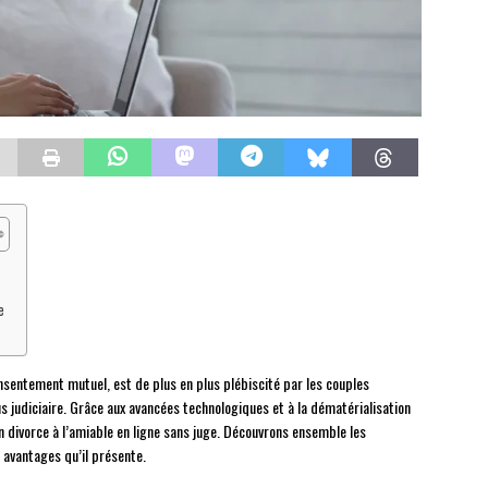
e
nsentement mutuel, est de plus en plus plébiscité par les couples
 judiciaire. Grâce aux avancées technologiques et à la dématérialisation
n divorce à l’amiable en ligne sans juge. Découvrons ensemble les
 avantages qu’il présente.