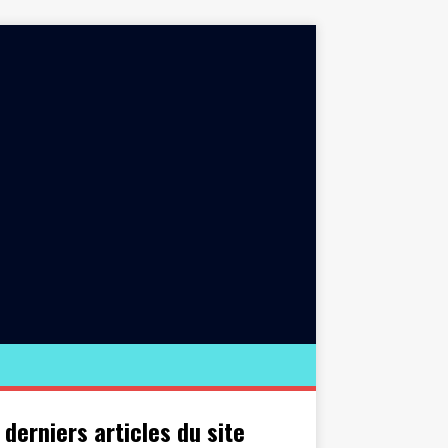
 derniers articles du site