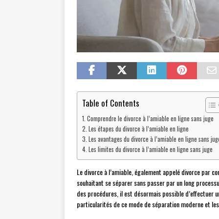
Table of Contents
Comprendre le divorce à l’amiable en ligne sans juge
Les étapes du divorce à l’amiable en ligne
Les avantages du divorce à l’amiable en ligne sans jug
Les limites du divorce à l’amiable en ligne sans juge
Le divorce à l’amiable, également appelé divorce par co
souhaitant se séparer sans passer par un long processus
des procédures, il est désormais possible d’effectuer u
particularités de ce mode de séparation moderne et les