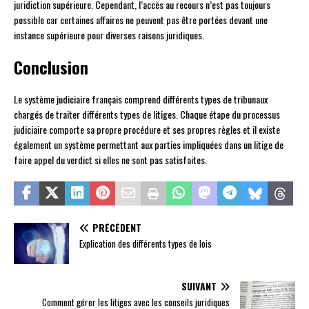
juridiction supérieure. Cependant, l’accès au recours n’est pas toujours
possible car certaines affaires ne peuvent pas être portées devant une
instance supérieure pour diverses raisons juridiques.
Conclusion
Le système judiciaire français comprend différents types de tribunaux
chargés de traiter différents types de litiges. Chaque étape du processus
judiciaire comporte sa propre procédure et ses propres règles et il existe
également un système permettant aux parties impliquées dans un litige de
faire appel du verdict si elles ne sont pas satisfaites.
PRÉCÉDENT
Explication des différents types de lois
SUIVANT
Comment gérer les litiges avec les conseils juridiques