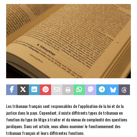
Les tribunaux français sont responsables de l’application de la loi et de la
justice dans le pays. Cependant, il existe différents types de tribunaux en
fonction du type de litige à traiter et du niveau de complexité des questions
juridiques. Dans cet article, nous allons examiner le fonctionnement des
tribunaux français et leurs différentes fonctions.