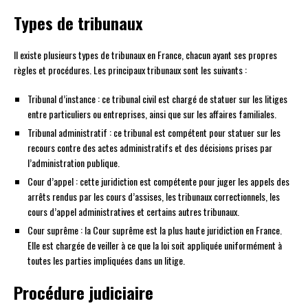
Types de tribunaux
Il existe plusieurs types de tribunaux en France, chacun ayant ses propres
règles et procédures. Les principaux tribunaux sont les suivants :
Tribunal d’instance : ce tribunal civil est chargé de statuer sur les litiges
entre particuliers ou entreprises, ainsi que sur les affaires familiales.
Tribunal administratif : ce tribunal est compétent pour statuer sur les
recours contre des actes administratifs et des décisions prises par
l’administration publique.
Cour d’appel : cette juridiction est compétente pour juger les appels des
arrêts rendus par les cours d’assises, les tribunaux correctionnels, les
cours d’appel administratives et certains autres tribunaux.
Cour suprême : la Cour suprême est la plus haute juridiction en France.
Elle est chargée de veiller à ce que la loi soit appliquée uniformément à
toutes les parties impliquées dans un litige.
Procédure judiciaire