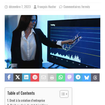
décembre 7, 2023
François Huster
Commentaires fermés
Table of Contents
Droit à la création d’entreprise