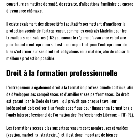
couverture en matière de santé, de retraite, d’allocations familiales ou encore
d’assurance chômage.
Il existe également des dispositifs facultatifs permettant d’améliorer la
protection sociale de l’entrepreneur, comme les contrats Madelin pour les
travailleurs non-salariés (TNS) ou encore le régime d’assurance volontaire
pour les auto-entrepreneurs. Il est donc important pour l’entrepreneur de
bien s’informer sur ses droits et obligations en la matière, afin de choisir la
meilleure protection possible.
Droit à la formation professionnelle
L’entrepreneur a également droit à la formation professionnelle continue, afin
de développer ses compétences et d’améliorer ses performances. Ce droit
est garanti par le Code du travail, qui prévoit que chaque travailleur
indépendant doit cotiser à un fonds spécifique pour financer sa formation (le
Fonds Interprofessionnel de Formation des Professionnels Libéraux – FIF-PL).
Les formations accessibles aux entrepreneurs sont nombreuses et variées
(gestion, marketing, stratégie…), et il est donc important de bien se