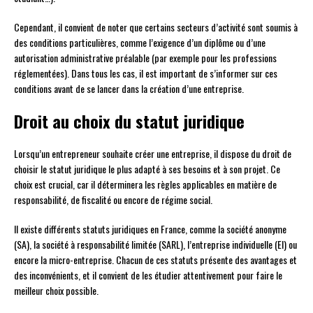
Cependant, il convient de noter que certains secteurs d’activité sont soumis à
des conditions particulières, comme l’exigence d’un diplôme ou d’une
autorisation administrative préalable (par exemple pour les professions
réglementées). Dans tous les cas, il est important de s’informer sur ces
conditions avant de se lancer dans la création d’une entreprise.
Droit au choix du statut juridique
Lorsqu’un entrepreneur souhaite créer une entreprise, il dispose du droit de
choisir le statut juridique le plus adapté à ses besoins et à son projet. Ce
choix est crucial, car il déterminera les règles applicables en matière de
responsabilité, de fiscalité ou encore de régime social.
Il existe différents statuts juridiques en France, comme la société anonyme
(SA), la société à responsabilité limitée (SARL), l’entreprise individuelle (EI) ou
encore la micro-entreprise. Chacun de ces statuts présente des avantages et
des inconvénients, et il convient de les étudier attentivement pour faire le
meilleur choix possible.