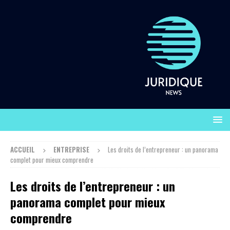
ACCUEIL
ENTREPRISE
Les droits de l’entrepreneur : un panorama
complet pour mieux comprendre
Les droits de l’entrepreneur : un
panorama complet pour mieux
comprendre