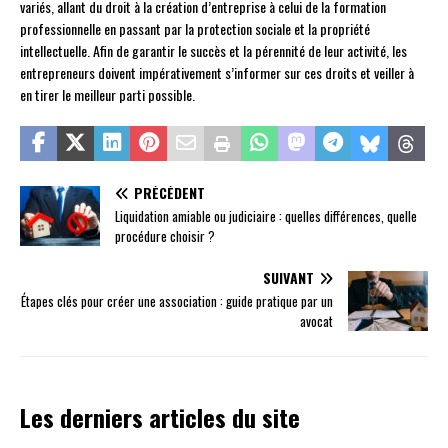
variés, allant du droit à la création d’entreprise à celui de la formation
professionnelle en passant par la protection sociale et la propriété
intellectuelle. Afin de garantir le succès et la pérennité de leur activité, les
entrepreneurs doivent impérativement s’informer sur ces droits et veiller à
en tirer le meilleur parti possible.
PRÉCÉDENT
Liquidation amiable ou judiciaire : quelles différences, quelle
procédure choisir ?
SUIVANT
Étapes clés pour créer une association : guide pratique par un
avocat
Les derniers articles du site