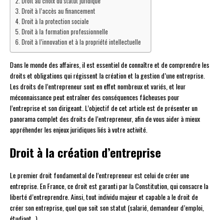
Droit au choix du statut juridique
Droit à l’accès au financement
Droit à la protection sociale
Droit à la formation professionnelle
Droit à l’innovation et à la propriété intellectuelle
Dans le monde des affaires, il est essentiel de connaître et de comprendre les
droits et obligations qui régissent la création et la gestion d’une entreprise.
Les droits de l’entrepreneur sont en effet nombreux et variés, et leur
méconnaissance peut entraîner des conséquences fâcheuses pour
l’entreprise et son dirigeant. L’objectif de cet article est de présenter un
panorama complet des droits de l’entrepreneur, afin de vous aider à mieux
appréhender les enjeux juridiques liés à votre activité.
Droit à la création d’entreprise
Le premier droit fondamental de l’entrepreneur est celui de créer une
entreprise. En France, ce droit est garanti par la Constitution, qui consacre la
liberté d’entreprendre. Ainsi, tout individu majeur et capable a le droit de
créer son entreprise, quel que soit son statut (salarié, demandeur d’emploi,
étudiant…).