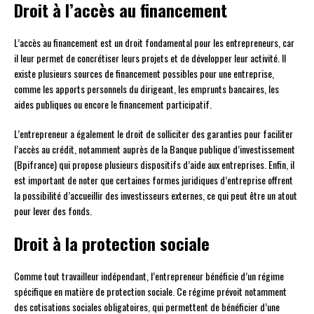
Droit à l’accès au financement
L’accès au financement est un droit fondamental pour les entrepreneurs, car
il leur permet de concrétiser leurs projets et de développer leur activité. Il
existe plusieurs sources de financement possibles pour une entreprise,
comme les apports personnels du dirigeant, les emprunts bancaires, les
aides publiques ou encore le financement participatif.
L’entrepreneur a également le droit de solliciter des garanties pour faciliter
l’accès au crédit, notamment auprès de la Banque publique d’investissement
(Bpifrance) qui propose plusieurs dispositifs d’aide aux entreprises. Enfin, il
est important de noter que certaines formes juridiques d’entreprise offrent
la possibilité d’accueillir des investisseurs externes, ce qui peut être un atout
pour lever des fonds.
Droit à la protection sociale
Comme tout travailleur indépendant, l’entrepreneur bénéficie d’un régime
spécifique en matière de protection sociale. Ce régime prévoit notamment
des cotisations sociales obligatoires, qui permettent de bénéficier d’une