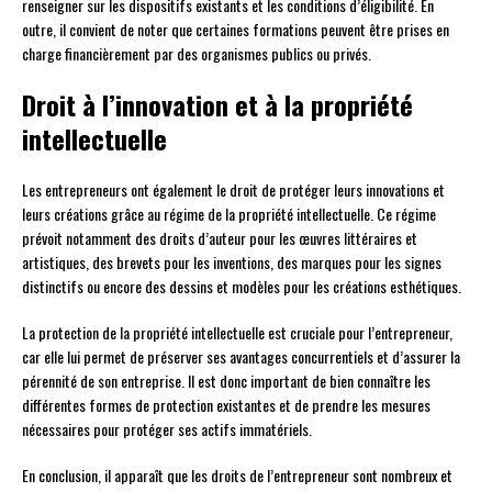
renseigner sur les dispositifs existants et les conditions d’éligibilité. En
outre, il convient de noter que certaines formations peuvent être prises en
charge financièrement par des organismes publics ou privés.
Droit à l’innovation et à la propriété
intellectuelle
Les entrepreneurs ont également le droit de protéger leurs innovations et
leurs créations grâce au régime de la propriété intellectuelle. Ce régime
prévoit notamment des droits d’auteur pour les œuvres littéraires et
artistiques, des brevets pour les inventions, des marques pour les signes
distinctifs ou encore des dessins et modèles pour les créations esthétiques.
La protection de la propriété intellectuelle est cruciale pour l’entrepreneur,
car elle lui permet de préserver ses avantages concurrentiels et d’assurer la
pérennité de son entreprise. Il est donc important de bien connaître les
différentes formes de protection existantes et de prendre les mesures
nécessaires pour protéger ses actifs immatériels.
En conclusion, il apparaît que les droits de l’entrepreneur sont nombreux et