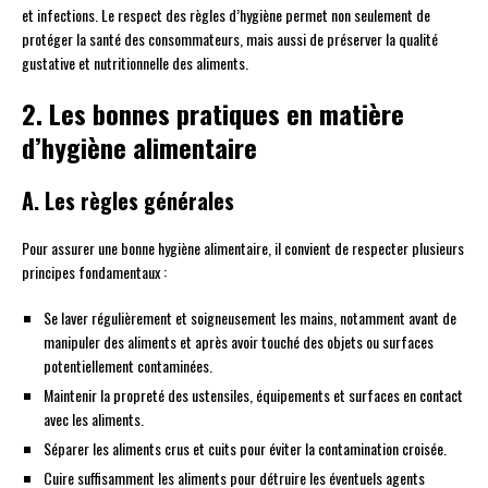
et infections. Le respect des règles d’hygiène permet non seulement de
protéger la santé des consommateurs, mais aussi de préserver la qualité
gustative et nutritionnelle des aliments.
2. Les bonnes pratiques en matière
d’hygiène alimentaire
A. Les règles générales
Pour assurer une bonne hygiène alimentaire, il convient de respecter plusieurs
principes fondamentaux :
Se laver régulièrement et soigneusement les mains, notamment avant de
manipuler des aliments et après avoir touché des objets ou surfaces
potentiellement contaminées.
Maintenir la propreté des ustensiles, équipements et surfaces en contact
avec les aliments.
Séparer les aliments crus et cuits pour éviter la contamination croisée.
Cuire suffisamment les aliments pour détruire les éventuels agents