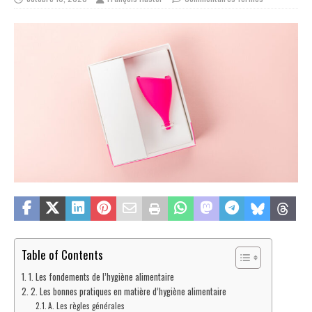
Table of Contents
1. Les fondements de l’hygiène alimentaire
2. Les bonnes pratiques en matière d’hygiène alimentaire
A. Les règles générales