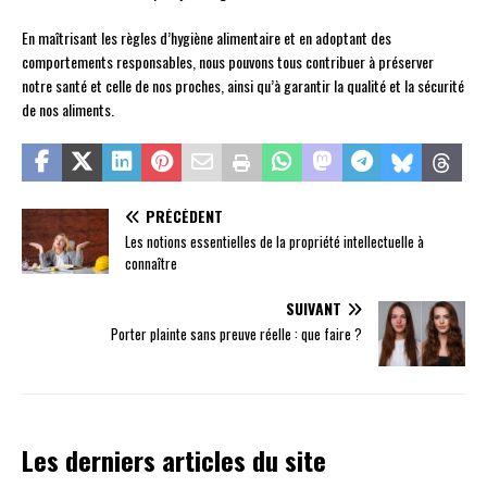
En maîtrisant les règles d’hygiène alimentaire et en adoptant des
comportements responsables, nous pouvons tous contribuer à préserver
notre santé et celle de nos proches, ainsi qu’à garantir la qualité et la sécurité
de nos aliments.
PRÉCÉDENT
Les notions essentielles de la propriété intellectuelle à
connaître
SUIVANT
Porter plainte sans preuve réelle : que faire ?
Les derniers articles du site