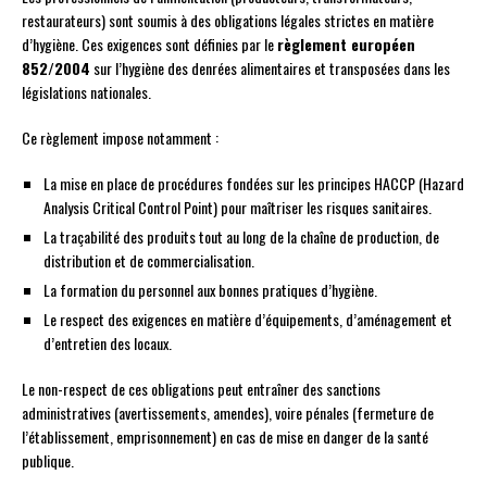
restaurateurs) sont soumis à des obligations légales strictes en matière
d’hygiène. Ces exigences sont définies par le
règlement européen
852/2004
sur l’hygiène des denrées alimentaires et transposées dans les
législations nationales.
Ce règlement impose notamment :
La mise en place de procédures fondées sur les principes HACCP (Hazard
Analysis Critical Control Point) pour maîtriser les risques sanitaires.
La traçabilité des produits tout au long de la chaîne de production, de
distribution et de commercialisation.
La formation du personnel aux bonnes pratiques d’hygiène.
Le respect des exigences en matière d’équipements, d’aménagement et
d’entretien des locaux.
Le non-respect de ces obligations peut entraîner des sanctions
administratives (avertissements, amendes), voire pénales (fermeture de
l’établissement, emprisonnement) en cas de mise en danger de la santé
publique.