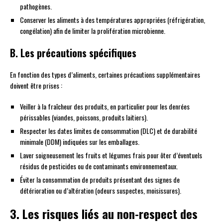
pathogènes.
Conserver les aliments à des températures appropriées (réfrigération,
congélation) afin de limiter la prolifération microbienne.
B. Les précautions spécifiques
En fonction des types d’aliments, certaines précautions supplémentaires
doivent être prises :
Veiller à la fraîcheur des produits, en particulier pour les denrées
périssables (viandes, poissons, produits laitiers).
Respecter les dates limites de consommation (DLC) et de durabilité
minimale (DDM) indiquées sur les emballages.
Laver soigneusement les fruits et légumes frais pour ôter d’éventuels
résidus de pesticides ou de contaminants environnementaux.
Éviter la consommation de produits présentant des signes de
détérioration ou d’altération (odeurs suspectes, moisissures).
3. Les risques liés au non-respect des