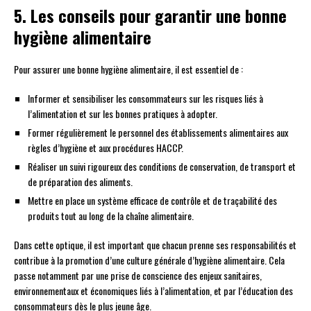
5. Les conseils pour garantir une bonne
hygiène alimentaire
Pour assurer une bonne hygiène alimentaire, il est essentiel de :
Informer et sensibiliser les consommateurs sur les risques liés à
l’alimentation et sur les bonnes pratiques à adopter.
Former régulièrement le personnel des établissements alimentaires aux
règles d’hygiène et aux procédures HACCP.
Réaliser un suivi rigoureux des conditions de conservation, de transport et
de préparation des aliments.
Mettre en place un système efficace de contrôle et de traçabilité des
produits tout au long de la chaîne alimentaire.
Dans cette optique, il est important que chacun prenne ses responsabilités et
contribue à la promotion d’une culture générale d’hygiène alimentaire. Cela
passe notamment par une prise de conscience des enjeux sanitaires,
environnementaux et économiques liés à l’alimentation, et par l’éducation des
consommateurs dès le plus jeune âge.