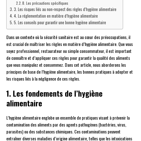
B. Les précautions spécifiques
3. Les risques liés au non-respect des règles d’hygiène alimentaire
4. La réglementation en matière d’hygiène alimentaire
5. Les conseils pour garantir une bonne hygiène alimentaire
Dans un contexte où la sécurité sanitaire est au cœur des préoccupations, il
est crucial de maîtriser les règles en matière d’hygiène alimentaire. Que vous
soyez professionnel, restaurateur ou simple consommateur, il est important
de connaître et d’appliquer ces règles pour garantir la qualité des aliments
que vous manipulez et consommez. Dans cet article, nous aborderons les
principes de base de l’hygiène alimentaire, les bonnes pratiques à adopter et
les risques liés à la négligence de ces règles.
1. Les fondements de l’hygiène
alimentaire
L’hygiène alimentaire englobe un ensemble de pratiques visant à prévenir la
contamination des aliments par des agents pathogènes (bactéries, virus,
parasites) ou des substances chimiques. Ces contaminations peuvent
entraîner diverses maladies d’origine alimentaire, telles que les intoxications