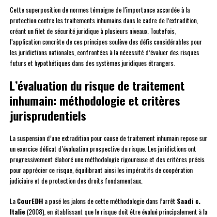
Cette superposition de normes témoigne de l’importance accordée à la
protection contre les traitements inhumains dans le cadre de l’extradition,
créant un filet de sécurité juridique à plusieurs niveaux. Toutefois,
l’application concrète de ces principes soulève des défis considérables pour
les juridictions nationales, confrontées à la nécessité d’évaluer des risques
futurs et hypothétiques dans des systèmes juridiques étrangers.
L’évaluation du risque de traitement
inhumain: méthodologie et critères
jurisprudentiels
La suspension d’une extradition pour cause de traitement inhumain repose sur
un exercice délicat d’évaluation prospective du risque. Les juridictions ont
progressivement élaboré une méthodologie rigoureuse et des critères précis
pour apprécier ce risque, équilibrant ainsi les impératifs de coopération
judiciaire et de protection des droits fondamentaux.
La
CourEDH
a posé les jalons de cette méthodologie dans l’arrêt
Saadi c.
Italie
(2008), en établissant que le risque doit être évalué principalement à la