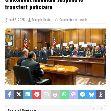
transfert judiciaire
mai 8, 2025
François Huster
Commentaires fermés
Table of Contents