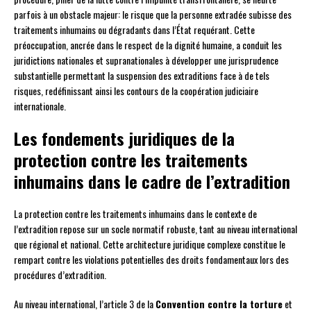
parfois à un obstacle majeur: le risque que la personne extradée subisse des
traitements inhumains ou dégradants dans l’État requérant. Cette
préoccupation, ancrée dans le respect de la dignité humaine, a conduit les
juridictions nationales et supranationales à développer une jurisprudence
substantielle permettant la suspension des extraditions face à de tels
risques, redéfinissant ainsi les contours de la coopération judiciaire
internationale.
Les fondements juridiques de la
protection contre les traitements
inhumains dans le cadre de l’extradition
La protection contre les traitements inhumains dans le contexte de
l’extradition repose sur un socle normatif robuste, tant au niveau international
que régional et national. Cette architecture juridique complexe constitue le
rempart contre les violations potentielles des droits fondamentaux lors des
procédures d’extradition.
Au niveau international, l’article 3 de la
Convention contre la torture
et