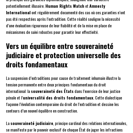
potentiellement illusoire.
Human Rights Watch
et
Amnesty
International
ont régulièrement documenté des cas où ces garanties n’ont
pas été respectées après l’extradition. Cette réalité souligne la nécessité
d’une évaluation rigoureuse de leur fiabilité et de la mise en place de
mécanismes de suivi robustes pour garantir leur effectivité.
Vers un équilibre entre souveraineté
judiciaire et protection universelle des
droits fondamentaux
La suspension d’extraditions pour cause de traitement inhumain illustre la
tension permanente entre deux principes fondamentaux du droit
international: la
souveraineté des États
dans l’exercice de leur justice
pénale et l’
universalité des droits fondamentaux
. Cette dialectique
façonne l’évolution contemporaine du droit de l’extradition et dessine les
contours d’un nouvel équilibre en construction.
La
souveraineté judiciaire
, principe cardinal des relations internationales,
se manifeste par le pouvoir exclusif de chaque État de juger les infractions