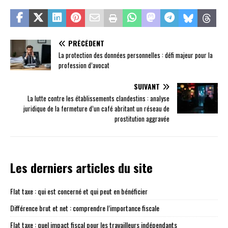
PRÉCÉDENT
La protection des données personnelles : défi majeur pour la
profession d’avocat
SUIVANT
La lutte contre les établissements clandestins : analyse
juridique de la fermeture d’un café abritant un réseau de
prostitution aggravée
Les derniers articles du site
Flat taxe : qui est concerné et qui peut en bénéficier
Différence brut et net : comprendre l’importance fiscale
Flat taxe : quel impact fiscal pour les travailleurs indépendants