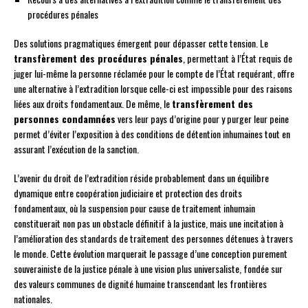
procédures pénales
Des solutions pragmatiques émergent pour dépasser cette tension. Le
transfèrement des procédures pénales
, permettant à l’État requis de
juger lui-même la personne réclamée pour le compte de l’État requérant, offre
une alternative à l’extradition lorsque celle-ci est impossible pour des raisons
liées aux droits fondamentaux. De même, le
transfèrement des
personnes condamnées
vers leur pays d’origine pour y purger leur peine
permet d’éviter l’exposition à des conditions de détention inhumaines tout en
assurant l’exécution de la sanction.
L’avenir du droit de l’extradition réside probablement dans un équilibre
dynamique entre coopération judiciaire et protection des droits
fondamentaux, où la suspension pour cause de traitement inhumain
constituerait non pas un obstacle définitif à la justice, mais une incitation à
l’amélioration des standards de traitement des personnes détenues à travers
le monde. Cette évolution marquerait le passage d’une conception purement
souverainiste de la justice pénale à une vision plus universaliste, fondée sur
des valeurs communes de dignité humaine transcendant les frontières
nationales.