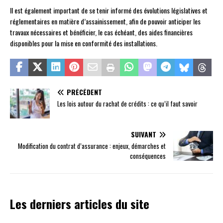
Il est également important de se tenir informé des évolutions législatives et
réglementaires en matière d’assainissement, afin de pouvoir anticiper les
travaux nécessaires et bénéficier, le cas échéant, des aides financières
disponibles pour la mise en conformité des installations.
PRÉCÉDENT
Les lois autour du rachat de crédits : ce qu’il faut savoir
SUIVANT
Modification du contrat d’assurance : enjeux, démarches et
conséquences
Les derniers articles du site