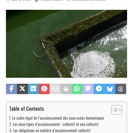
Table of Contents
Le cadre légal de l’assainissement des eaux usées domestiques
Les deux types d’assainissement : collectif et non collectif
Les obligations en matière d’assainissement collectif