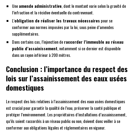
Une
amende administrative
, dont le montant varie selon la gravité de
l’infraction et la récidive éventuelle du contrevenant.
L’
obligation de réaliser les travaux nécessaires
pour se
conformer aux normes imposées par la loi, sous peine d’amendes
supplémentaires.
Dans certains cas, l’injonction de
raccorder l’immeuble au réseau
public d’assainissement
, notamment si ce dernier est disponible
dans un rayon inférieur à 200 mètres.
Conclusion : l’importance du respect des
lois sur l’assainissement des eaux usées
domestiques
Le respect des lois relatives à l’assainissement des eaux usées domestiques
est crucial pour garantir la qualité de l’eau, préserver la santé publique et
protéger l’environnement. Les propriétaires d’installations d’assainissement,
qu’ils soient raccordés à un réseau public ou non, doivent donc veiller à se
conformer aux obligations légales et réglementaires en vigueur.