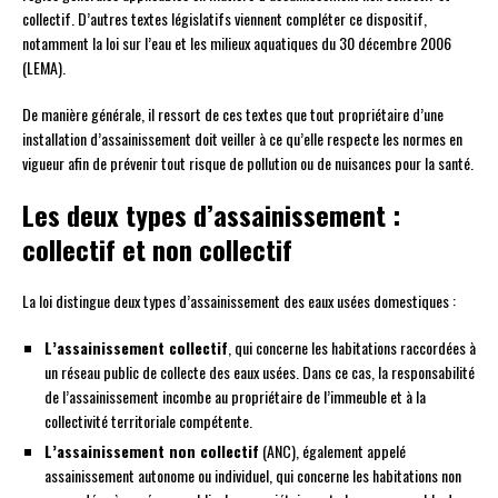
collectif. D’autres textes législatifs viennent compléter ce dispositif,
notamment la loi sur l’eau et les milieux aquatiques du 30 décembre 2006
(LEMA).
De manière générale, il ressort de ces textes que tout propriétaire d’une
installation d’assainissement doit veiller à ce qu’elle respecte les normes en
vigueur afin de prévenir tout risque de pollution ou de nuisances pour la santé.
Les deux types d’assainissement :
collectif et non collectif
La loi distingue deux types d’assainissement des eaux usées domestiques :
L’assainissement collectif
, qui concerne les habitations raccordées à
un réseau public de collecte des eaux usées. Dans ce cas, la responsabilité
de l’assainissement incombe au propriétaire de l’immeuble et à la
collectivité territoriale compétente.
L’assainissement non collectif
(ANC), également appelé
assainissement autonome ou individuel, qui concerne les habitations non