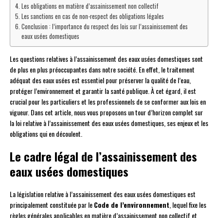
Les obligations en matière d’assainissement non collectif
Les sanctions en cas de non-respect des obligations légales
Conclusion : l’importance du respect des lois sur l’assainissement des
eaux usées domestiques
Les questions relatives à l’assainissement des eaux usées domestiques sont
de plus en plus préoccupantes dans notre société. En effet, le traitement
adéquat des eaux usées est essentiel pour préserver la qualité de l’eau,
protéger l’environnement et garantir la santé publique. À cet égard, il est
crucial pour les particuliers et les professionnels de se conformer aux lois en
vigueur. Dans cet article, nous vous proposons un tour d’horizon complet sur
la loi relative à l’assainissement des eaux usées domestiques, ses enjeux et les
obligations qui en découlent.
Le cadre légal de l’assainissement des
eaux usées domestiques
La législation relative à l’assainissement des eaux usées domestiques est
principalement constituée par le
Code de l’environnement
, lequel fixe les
règles générales applicables en matière d’assainissement non collectif et