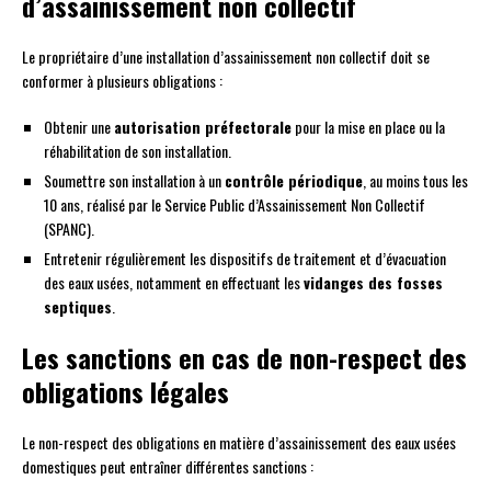
d’assainissement non collectif
Le propriétaire d’une installation d’assainissement non collectif doit se
conformer à plusieurs obligations :
Obtenir une
autorisation préfectorale
pour la mise en place ou la
réhabilitation de son installation.
Soumettre son installation à un
contrôle périodique
, au moins tous les
10 ans, réalisé par le Service Public d’Assainissement Non Collectif
(SPANC).
Entretenir régulièrement les dispositifs de traitement et d’évacuation
des eaux usées, notamment en effectuant les
vidanges des fosses
septiques
.
Les sanctions en cas de non-respect des
obligations légales
Le non-respect des obligations en matière d’assainissement des eaux usées
domestiques peut entraîner différentes sanctions :