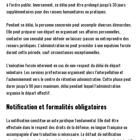
à l’ordre public. Inversement, ce délai peut être prolongé jusqu’à 30 jours
supplémentaires pour des raisons humanitaires ou pratiques.
Pendant ce délai, la personne concernée peut accomplir diverses démarches.
Elle peut préparer son départ en organisant ses affaires personnelles,
contacter son consulat pour obtenir un laissez-passer ou entreprendre des
recours juridiques. L’administration ne peut procéder à une expulsion forcée
durant cette période, sauf circonstances exceptionnelles.
L’exécution forcée intervient en cas de non-respect du délai de départ
volontaire. Les services préfectoraux organisent alors l’interpellation et
l’acheminement vers le centre de rétention administrative. Cette phase peut
durer jusqu’à 90 jours maximum, délai pendant lequel l’administration
organise le départ effectif.
Notification et formalités obligatoires
La notification constitue un acte juridique fondamental. Elle doit être
effectuée dans le respect des droits de la défense, en langue française ou
accompagnée d’une traduction si nécessaire. Le défaut de notification