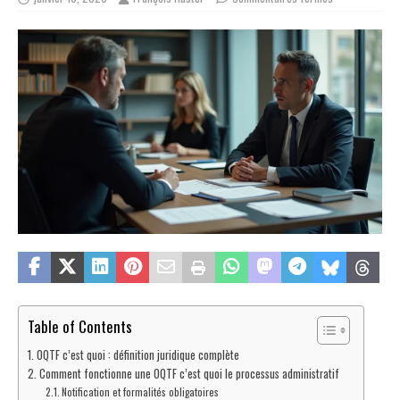
Table of Contents
OQTF c’est quoi : définition juridique complète
Comment fonctionne une OQTF c’est quoi le processus administratif
Notification et formalités obligatoires