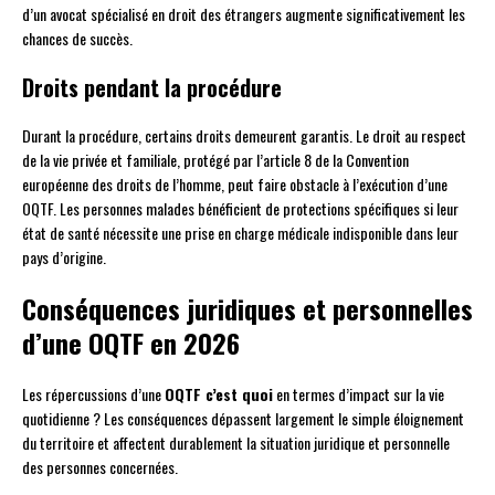
d’un avocat spécialisé en droit des étrangers augmente significativement les
chances de succès.
Droits pendant la procédure
Durant la procédure, certains droits demeurent garantis. Le droit au respect
de la vie privée et familiale, protégé par l’article 8 de la Convention
européenne des droits de l’homme, peut faire obstacle à l’exécution d’une
OQTF. Les personnes malades bénéficient de protections spécifiques si leur
état de santé nécessite une prise en charge médicale indisponible dans leur
pays d’origine.
Conséquences juridiques et personnelles
d’une OQTF en 2026
Les répercussions d’une
OQTF c’est quoi
en termes d’impact sur la vie
quotidienne ? Les conséquences dépassent largement le simple éloignement
du territoire et affectent durablement la situation juridique et personnelle
des personnes concernées.