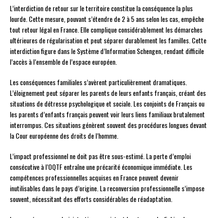
L’interdiction de retour sur le territoire constitue la conséquence la plus
lourde. Cette mesure, pouvant s’étendre de 2 à 5 ans selon les cas, empêche
tout retour légal en France. Elle complique considérablement les démarches
ultérieures de régularisation et peut séparer durablement les familles. Cette
interdiction figure dans le Système d’Information Schengen, rendant difficile
l’accès à l’ensemble de l’espace européen.
Les conséquences familiales s’avèrent particulièrement dramatiques.
L’éloignement peut séparer les parents de leurs enfants français, créant des
situations de détresse psychologique et sociale. Les conjoints de Français ou
les parents d’enfants français peuvent voir leurs liens familiaux brutalement
interrompus. Ces situations génèrent souvent des procédures longues devant
la Cour européenne des droits de l’homme.
L’impact professionnel ne doit pas être sous-estimé. La perte d’emploi
consécutive à l’OQTF entraîne une précarité économique immédiate. Les
compétences professionnelles acquises en France peuvent devenir
inutilisables dans le pays d’origine. La reconversion professionnelle s’impose
souvent, nécessitant des efforts considérables de réadaptation.