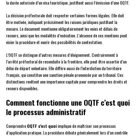
la durée autorisée d’un visa touristique, justifient aussi l’émission d’une OQTF.
La décision préfectorale doit respecter certaines formes légales. Elle doit
être motivée, indiquant précisément les raisons juridiques justifiant la
mesure. Le document mentionne obligatoirement les voies et délais de
recours, ainsi que les modalités d’exécution. L’absence de ces mentions peut
vicier la procédure et ouvrir des possibilités de contestation.
L’OQTF se distingue d’autres mesures d’éloignement. Contrairement à
l’arrêté préfectoral de reconduite à la frontière, elle peut être assortie d’un
délai de départ volontaire. Elle diffère aussi de l’interdiction du territoire
français, qui constitue une sanction pénale prononcée par un tribunal. Ces
distinctions revêtent une importance capitale pour comprendre les droits et
recours disponibles.
Comment fonctionne une OQTF c’est quoi
le processus administratif
Comprendre
OQTF c’est quoi
implique de maîtriser son processus
d’application pratique. La procédure débute généralement lors d’un contrôle