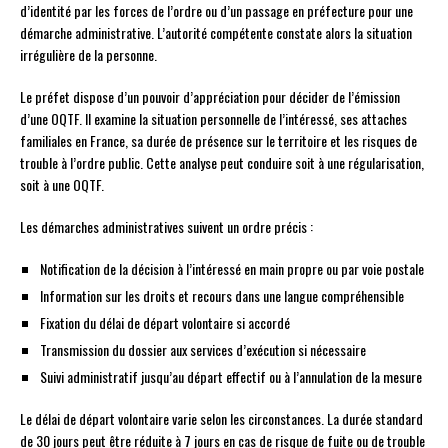
d’identité par les forces de l’ordre ou d’un passage en préfecture pour une
démarche administrative. L’autorité compétente constate alors la situation
irrégulière de la personne.
Le préfet dispose d’un pouvoir d’appréciation pour décider de l’émission
d’une OQTF. Il examine la situation personnelle de l’intéressé, ses attaches
familiales en France, sa durée de présence sur le territoire et les risques de
trouble à l’ordre public. Cette analyse peut conduire soit à une régularisation,
soit à une OQTF.
Les démarches administratives suivent un ordre précis :
Notification de la décision à l’intéressé en main propre ou par voie postale
Information sur les droits et recours dans une langue compréhensible
Fixation du délai de départ volontaire si accordé
Transmission du dossier aux services d’exécution si nécessaire
Suivi administratif jusqu’au départ effectif ou à l’annulation de la mesure
Le délai de départ volontaire varie selon les circonstances. La durée standard
de 30 jours peut être réduite à 7 jours en cas de risque de fuite ou de trouble