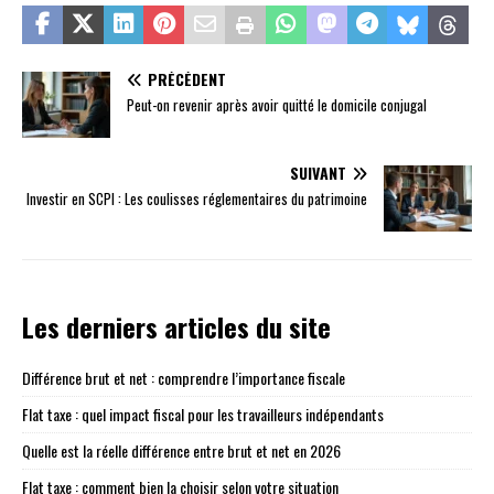
PRÉCÉDENT
Peut-on revenir après avoir quitté le domicile conjugal
SUIVANT
Investir en SCPI : Les coulisses réglementaires du patrimoine
Les derniers articles du site
Différence brut et net : comprendre l’importance fiscale
Flat taxe : quel impact fiscal pour les travailleurs indépendants
Quelle est la réelle différence entre brut et net en 2026
Flat taxe : comment bien la choisir selon votre situation