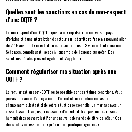
Quelles sont les sanctions en cas de non-respect
d’une OQTF ?
Le non-respect d’une OQTF expose à une expulsion forcée vers le pays
d’origine et à une interdiction de retour sur le territoire français pouvant aller
de 2 à 5 ans. Cette interdiction est inscrite dans le Système d’Information
Schengen, compliquant l’accès à l’ensemble de l’espace européen. Des
sanctions pénales peuvent également s’appliquer.
Comment régulariser ma situation après une
OQTF ?
La régularisation post-OQTF reste possible dans certaines conditions. Vous
pouvez demander l’abrogation de l’interdiction de retour en cas de
changement substantiel de votre situation personnelle. Un mariage avec un
ressortissant français, la naissance d’un enfant français, ou des raisons
humanitaires peuvent justifier une nouvelle demande de titre de séjour. Ces
démarches nécessitent une préparation juridique rigoureuse.