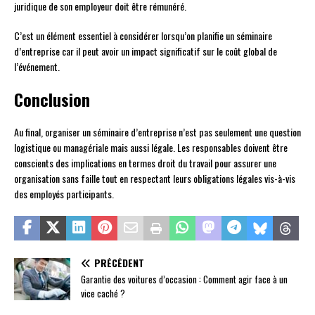
juridique de son employeur doit être rémunéré.
C’est un élément essentiel à considérer lorsqu’on planifie un séminaire
d’entreprise car il peut avoir un impact significatif sur le coût global de
l’événement.
Conclusion
Au final, organiser un séminaire d’entreprise n’est pas seulement une question
logistique ou managériale mais aussi légale. Les responsables doivent être
conscients des implications en termes droit du travail pour assurer une
organisation sans faille tout en respectant leurs obligations légales vis-à-vis
des employés participants.
PRÉCÉDENT
Garantie des voitures d’occasion : Comment agir face à un
vice caché ?