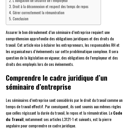
L’obligation de sécurité de l’employeur
Droit à la déconnexion et respect des temps de repos
Gérer correctement la rémunération
Conclusion
Assurer le bon déroulement d’un séminaire d’entreprise requiert une
compréhension approfondie des obligations juridiques et des droits du
travail. Cet article vise à éclairer les entrepreneurs, les responsables RH et
les organisateurs d’événements sur cette problématique complexe. Il sera
question de la législation en vigueur, des obligations de l’employeur et des
droits des employés lors de ces événements.
Comprendre le cadre juridique d’un
séminaire d’entreprise
Les séminaires d’entreprise sont considérés par le droit du travail comme un
temps de travail effectif. Par conséquent, ils sont soumis aux mêmes règles
que celles régissant la durée du travail, le repos et la rémunération. Le
Code
du Travail
, notamment ses articles L3121-1 et suivants, est la pierre
angulaire pour comprendre ce cadre juridique.