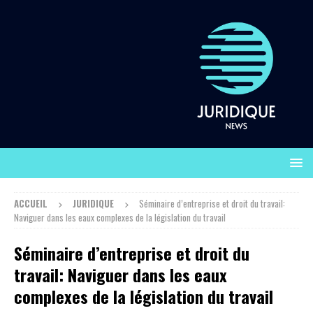
ACCUEIL
JURIDIQUE
Séminaire d’entreprise et droit du travail:
Naviguer dans les eaux complexes de la législation du travail
Séminaire d’entreprise et droit du
travail: Naviguer dans les eaux
complexes de la législation du travail