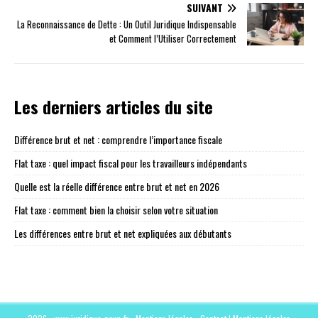
SUIVANT
La Reconnaissance de Dette : Un Outil Juridique Indispensable
et Comment l’Utiliser Correctement
Les derniers articles du site
Différence brut et net : comprendre l’importance fiscale
Flat taxe : quel impact fiscal pour les travailleurs indépendants
Quelle est la réelle différence entre brut et net en 2026
Flat taxe : comment bien la choisir selon votre situation
Les différences entre brut et net expliquées aux débutants