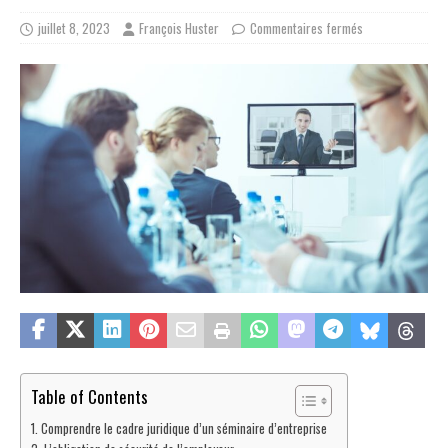
juillet 8, 2023
François Huster
Commentaires fermés
Table of Contents
Comprendre le cadre juridique d’un séminaire d’entreprise