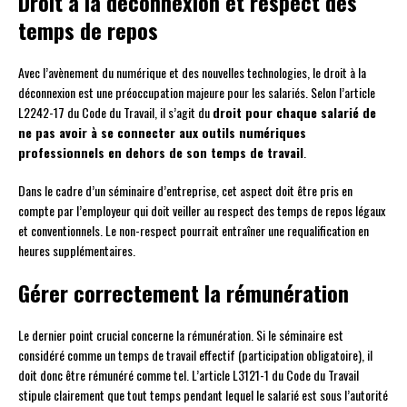
Droit à la déconnexion et respect des
temps de repos
Avec l’avènement du numérique et des nouvelles technologies, le droit à la
déconnexion est une préoccupation majeure pour les salariés. Selon l’article
L2242-17 du Code du Travail, il s’agit du
droit pour chaque salarié de
ne pas avoir à se connecter aux outils numériques
professionnels en dehors de son temps de travail
.
Dans le cadre d’un séminaire d’entreprise, cet aspect doit être pris en
compte par l’employeur qui doit veiller au respect des temps de repos légaux
et conventionnels. Le non-respect pourrait entraîner une requalification en
heures supplémentaires.
Gérer correctement la rémunération
Le dernier point crucial concerne la rémunération. Si le séminaire est
considéré comme un temps de travail effectif (participation obligatoire), il
doit donc être rémunéré comme tel. L’article L3121-1 du Code du Travail
stipule clairement que tout temps pendant lequel le salarié est sous l’autorité