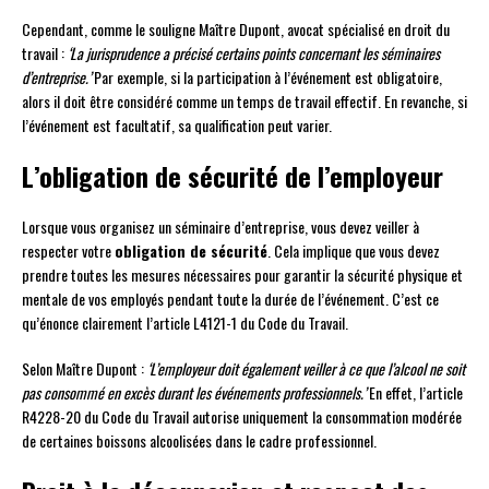
Cependant, comme le souligne Maître Dupont, avocat spécialisé en droit du
travail :
‘La jurisprudence a précisé certains points concernant les séminaires
d’entreprise.’
Par exemple, si la participation à l’événement est obligatoire,
alors il doit être considéré comme un temps de travail effectif. En revanche, si
l’événement est facultatif, sa qualification peut varier.
L’obligation de sécurité de l’employeur
Lorsque vous organisez un séminaire d’entreprise, vous devez veiller à
respecter votre
obligation de sécurité
. Cela implique que vous devez
prendre toutes les mesures nécessaires pour garantir la sécurité physique et
mentale de vos employés pendant toute la durée de l’événement. C’est ce
qu’énonce clairement l’article L4121-1 du Code du Travail.
Selon Maître Dupont :
‘L’employeur doit également veiller à ce que l’alcool ne soit
pas consommé en excès durant les événements professionnels.’
En effet, l’article
R4228-20 du Code du Travail autorise uniquement la consommation modérée
de certaines boissons alcoolisées dans le cadre professionnel.