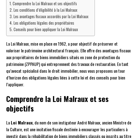
Comprendre la Loi Malraux et ses objectifs
Les conditions d’éligibilité à la Loi Malraux
Les avantages fiscaux accordés par la Loi Malraux
Les obligations légales des propriétaires
Conseils pour bien appliquer la Loi Malraux
La Loi Malraux, mise en place en 1962, a pour objectif de préserver et
valoriser le patrimoine architectural français. Elle offre des avantages fiscaux
aux propriétaires de biens immobiliers situés en zone de protection du
patrimoine (ZPPAUP) qui entreprennent des travaux de restauration. En tant
qu’avocat spécialisé dans le droit immobilier, nous vous proposons un tour
d’horizon des obligations légales liées à cette loi et des conseils pour bien
l’appliquer.
Comprendre la Loi Malraux et ses
objectifs
La
Loi Malraux
, du nom de son instigateur André Malraux, ancien Ministre de
la Culture, est une incitation fiscale destinée à encourager les particuliers à
investir dans la réhabilitation de biens immobiliers classés ou inscrits au titre