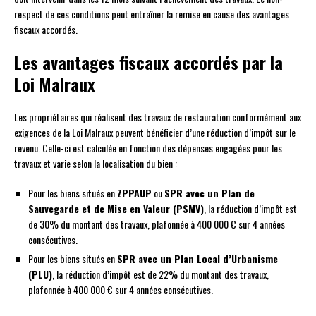
respect de ces conditions peut entraîner la remise en cause des avantages
fiscaux accordés.
Les avantages fiscaux accordés par la
Loi Malraux
Les propriétaires qui réalisent des travaux de restauration conformément aux
exigences de la Loi Malraux peuvent bénéficier d’une réduction d’impôt sur le
revenu. Celle-ci est calculée en fonction des dépenses engagées pour les
travaux et varie selon la localisation du bien :
Pour les biens situés en
ZPPAUP
ou
SPR avec un Plan de
Sauvegarde et de Mise en Valeur (PSMV)
, la réduction d’impôt est
de 30% du montant des travaux, plafonnée à 400 000 € sur 4 années
consécutives.
Pour les biens situés en
SPR avec un Plan Local d’Urbanisme
(PLU)
, la réduction d’impôt est de 22% du montant des travaux,
plafonnée à 400 000 € sur 4 années consécutives.