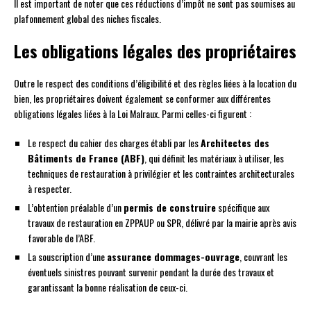
Il est important de noter que ces réductions d’impôt ne sont pas soumises au
plafonnement global des niches fiscales.
Les obligations légales des propriétaires
Outre le respect des conditions d’éligibilité et des règles liées à la location du
bien, les propriétaires doivent également se conformer aux différentes
obligations légales liées à la Loi Malraux. Parmi celles-ci figurent :
Le respect du cahier des charges établi par les
Architectes des
Bâtiments de France (ABF)
, qui définit les matériaux à utiliser, les
techniques de restauration à privilégier et les contraintes architecturales
à respecter.
L’obtention préalable d’un
permis de construire
spécifique aux
travaux de restauration en ZPPAUP ou SPR, délivré par la mairie après avis
favorable de l’ABF.
La souscription d’une
assurance dommages-ouvrage
, couvrant les
éventuels sinistres pouvant survenir pendant la durée des travaux et
garantissant la bonne réalisation de ceux-ci.