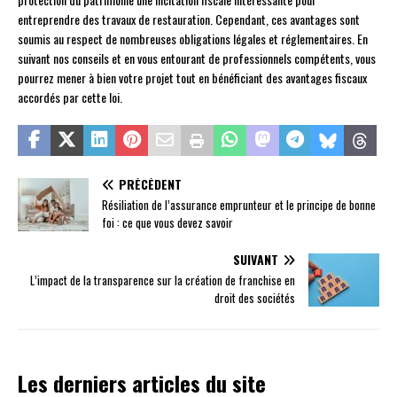
entreprendre des travaux de restauration. Cependant, ces avantages sont
soumis au respect de nombreuses obligations légales et réglementaires. En
suivant nos conseils et en vous entourant de professionnels compétents, vous
pourrez mener à bien votre projet tout en bénéficiant des avantages fiscaux
accordés par cette loi.
PRÉCÉDENT
Résiliation de l’assurance emprunteur et le principe de bonne
foi : ce que vous devez savoir
SUIVANT
L’impact de la transparence sur la création de franchise en
droit des sociétés
Les derniers articles du site