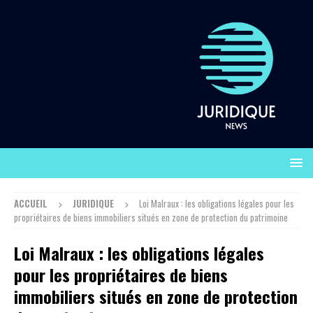
ACCUEIL
JURIDIQUE
Loi Malraux : les obligations légales pour les
propriétaires de biens immobiliers situés en zone de protection du patrimoine
Loi Malraux : les obligations légales
pour les propriétaires de biens
immobiliers situés en zone de protection