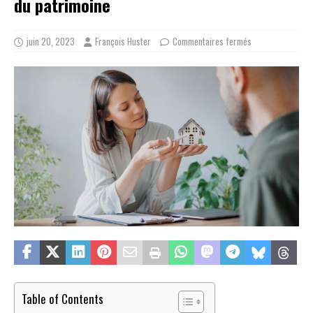
du patrimoine
juin 20, 2023
François Huster
Commentaires fermés
Table of Contents