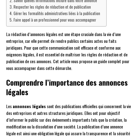
Savoir quelles informations inclure dans votre annonce
Respecter les règles de rédaction et de publication
Gérer les formalités administratives liées à la publication
Faire appel à un professionnel pour vous accompagner
La rédaction d’annonces légales est une étape cruciale dans la vie d’une
entreprise, car elle permet de rendre publics certains actes ou faits
juridiques. Pour que cette communication soit efficace et conforme aux
exigences légales, il est essentiel de maîtriser les règles de rédaction et de
publication de ces annonces. Cet article vous propose un guide complet pour
vous accompagner dans cette démarche.
Comprendre l’importance des annonces
légales
Les
annonces légales
sont des publications officielles qui concernent la vie
des entreprises et autres structures juridiques. Elles ont pour objectif
d’informer le public sur des événements importants tels que la création, la
modification ou la dissolution d’une société. La publication d’une annonce
légale est ainsi une obligation légale qui assure la transparence et la sécurité