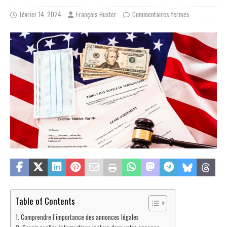
février 14, 2024
François Huster
Commentaires fermés
Table of Contents
Comprendre l’importance des annonces légales