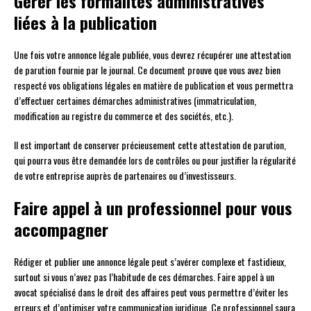
Gérer les formalités administratives
liées à la publication
Une fois votre annonce légale publiée, vous devrez récupérer une attestation
de parution fournie par le journal. Ce document prouve que vous avez bien
respecté vos obligations légales en matière de publication et vous permettra
d’effectuer certaines démarches administratives (immatriculation,
modification au registre du commerce et des sociétés, etc.).
Il est important de conserver précieusement cette attestation de parution,
qui pourra vous être demandée lors de contrôles ou pour justifier la régularité
de votre entreprise auprès de partenaires ou d’investisseurs.
Faire appel à un professionnel pour vous
accompagner
Rédiger et publier une annonce légale peut s’avérer complexe et fastidieux,
surtout si vous n’avez pas l’habitude de ces démarches. Faire appel à un
avocat spécialisé dans le droit des affaires peut vous permettre d’éviter les
erreurs et d’optimiser votre communication juridique. Ce professionnel saura