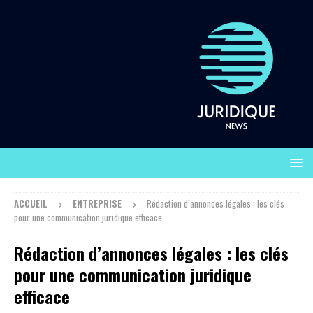
ACCUEIL
ENTREPRISE
Rédaction d’annonces légales : les clés
pour une communication juridique efficace
Rédaction d’annonces légales : les clés
pour une communication juridique
efficace