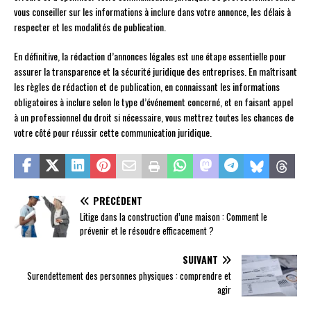
vous conseiller sur les informations à inclure dans votre annonce, les délais à
respecter et les modalités de publication.
En définitive, la rédaction d’annonces légales est une étape essentielle pour
assurer la transparence et la sécurité juridique des entreprises. En maîtrisant
les règles de rédaction et de publication, en connaissant les informations
obligatoires à inclure selon le type d’événement concerné, et en faisant appel
à un professionnel du droit si nécessaire, vous mettrez toutes les chances de
votre côté pour réussir cette communication juridique.
PRÉCÉDENT
Litige dans la construction d’une maison : Comment le
prévenir et le résoudre efficacement ?
SUIVANT
Surendettement des personnes physiques : comprendre et
agir