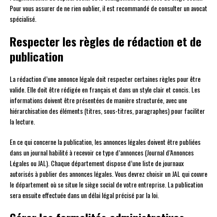
Pour vous assurer de ne rien oublier, il est recommandé de consulter un avocat
spécialisé.
Respecter les règles de rédaction et de
publication
La rédaction d’une annonce légale doit respecter certaines règles pour être
valide. Elle doit être rédigée en français et dans un style clair et concis. Les
informations doivent être présentées de manière structurée, avec une
hiérarchisation des éléments (titres, sous-titres, paragraphes) pour faciliter
la lecture.
En ce qui concerne la publication, les annonces légales doivent être publiées
dans un journal habilité à recevoir ce type d’annonces (Journal d’Annonces
Légales ou JAL). Chaque département dispose d’une liste de journaux
autorisés à publier des annonces légales. Vous devrez choisir un JAL qui couvre
le département où se situe le siège social de votre entreprise. La publication
sera ensuite effectuée dans un délai légal précisé par la loi.