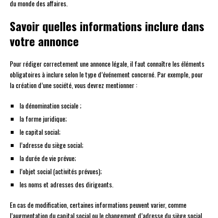
du monde des affaires.
Savoir quelles informations inclure dans
votre annonce
Pour rédiger correctement une annonce légale, il faut connaître les éléments
obligatoires à inclure selon le type d’événement concerné. Par exemple, pour
la création d’une société, vous devrez mentionner :
la dénomination sociale ;
la forme juridique;
le capital social;
l’adresse du siège social;
la durée de vie prévue;
l’objet social (activités prévues);
les noms et adresses des dirigeants.
En cas de modification, certaines informations peuvent varier, comme
l’augmentation du capital social ou le changement d’adresse du siège social.